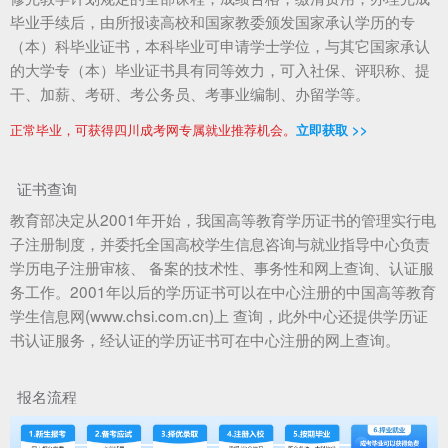
毕业手续后，由所报读高校和国家教委颁发国家承认学历的专
（本）科毕业证书，本科毕业可申请学士学位，与其它国家承认
的大学专（本）毕业证书具有同等效力，可入社保、评职称、提
干、加薪、考研、考公务员、考事业编制、办留学等。
正常毕业，可获得四川成考网专属就业推荐机会。
立即获取 >>
证书查询
教育部决定从2001年开始，我国高等教育学历证书的管理实行电
子注册制度，并委托全国高校学生信息咨询与就业指导中心负责
学历电子注册审核、 备案的技术性、事务性和网上查询、认证服
务工作。2001年以后的学历证书可以在中心注册的中国高等教育
学生信息网(www.chsi.com.cn)上 查询，此外中心还提供学历证
书认证服务，经认证的学历证书可在中心注册的网上查询。
报名流程