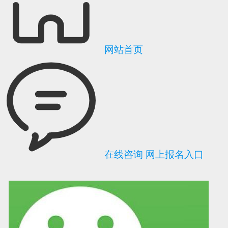
网站首页
在线咨询
网上报名入口
可信网站信用评
网络警察提醒你
诚信网站