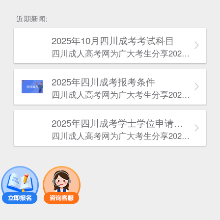
估
近期新闻:
2025年10月四川成考考试科目
四川成人高考网​为广大考生分享2025年10月四川成考考试科目。为广大在职人员和社会人士提供学历提升的机会。更多四川成考考试信息，欢迎在线访问四川成人高考网。
2025年‌‌‌‌四川成考报考条件
四川成人高考网​为广大考生分享2025年‌‌‌‌四川成考报考条件。为广大在职人员和社会人士提供学历提升的机会。更多四川成考考试信息，欢迎在线访问四川成人高考网。
2025年‌‌‌‌四川成考学士学位申请条件
四川成人高考网​为广大考生分享2025年‌‌‌‌四川成考学士学位申请条件。为广大在职人员和社会人士提供学历提升的机会。更多四川成考考试信息，欢迎在线访问四川成人高考网。