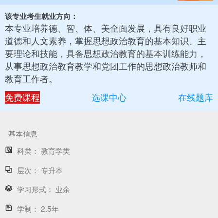
该专业考生就业方向：
本专业培养德、智、体、美全面发展，具有良好职业
道德和人文素养，掌握思想政治教育的基本知识、主
要理论和技能，具备思想政治教育的基本训练能力，
从事思想政治教育教学和党团工作的思想政治教师和
教育工作者。
免费课程
选课中心
在线题库
基本信息
科类：
教育学类
层次：
专升本
学习形式：
业余
学制：
2.5年