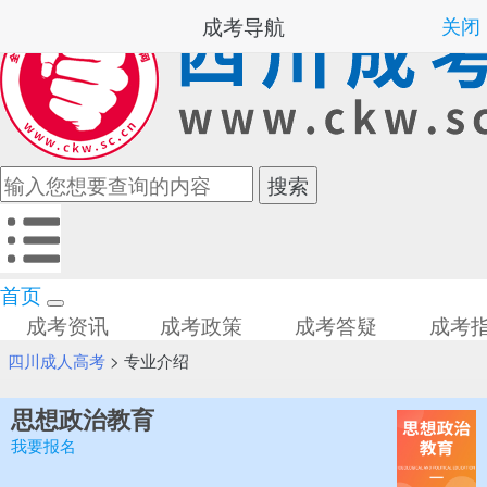
成考导航
关闭
首页
成考资讯
成考政策
成考答疑
成考
四川成人高考
>
专业介绍
思想政治教育
我要报名