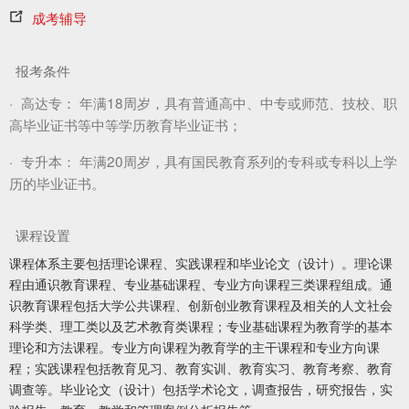
成考辅导
报考条件
·
高达专：
年满18周岁，具有普通高中、中专或师范、技校、职
高毕业证书等中等学历教育毕业证书；
·
专升本：
年满20周岁，具有国民教育系列的专科或专科以上学
历的毕业证书。
课程设置
课程体系主要包括理论课程、实践课程和毕业论文（设计）。理论课
程由通识教育课程、专业基础课程、专业方向课程三类课程组成。通
识教育课程包括大学公共课程、创新创业教育课程及相关的人文社会
科学类、理工类以及艺术教育类课程；专业基础课程为教育学的基本
理论和方法课程。专业方向课程为教育学的主干课程和专业方向课
程；实践课程包括教育见习、教育实训、教育实习、教育考察、教育
调查等。毕业论文（设计）包括学术论文，调查报告，研究报告，实