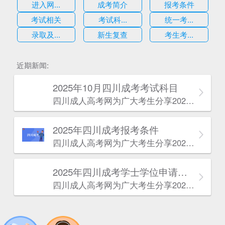
进入网...
成考简介
报考条件
考试相关
考试科...
统一考...
录取及...
新生复查
考生考...
估
近期新闻:
2025年10月四川成考考试科目
四川成人高考网​为广大考生分享2025年10月四川成考考试科目。为广大在职人员和社会人士提供学历提升的机会。更多四川成考考试信息，欢迎在线访问四川成人高考网。
2025年‌‌‌‌四川成考报考条件
四川成人高考网​为广大考生分享2025年‌‌‌‌四川成考报考条件。为广大在职人员和社会人士提供学历提升的机会。更多四川成考考试信息，欢迎在线访问四川成人高考网。
2025年‌‌‌‌四川成考学士学位申请条件
四川成人高考网​为广大考生分享2025年‌‌‌‌四川成考学士学位申请条件。为广大在职人员和社会人士提供学历提升的机会。更多四川成考考试信息，欢迎在线访问四川成人高考网。