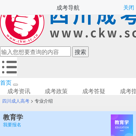
成考导航
关闭
首页
成考资讯
成考政策
成考答疑
成考
四川成人高考
>
专业介绍
教育学
我要报名