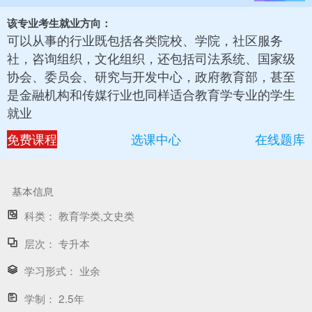
该专业考生就业方向：
可以从事的行业既包括各类院校、学院，社区服务
社，咨询组织，文化组织，还包括司法系统、国家级
协会、委员会、研究与开发中心，政府教育部，甚至
是金融机构和传媒行业也同样适合教育学专业的学生
就业
免费课程
选课中心
在线题库
基本信息
科类：
教育学类,文史类
层次：
专升本
学习形式：
业余
学制：
2.5年