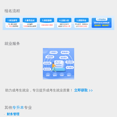
报名流程
就业服务
助力成考生就业，专注提升成考生就业质量！
立即获取 >>
其他
专升本
专业
·
财务管理