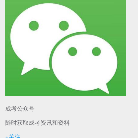
成考公众号
随时获取成考资讯和资料
+关注