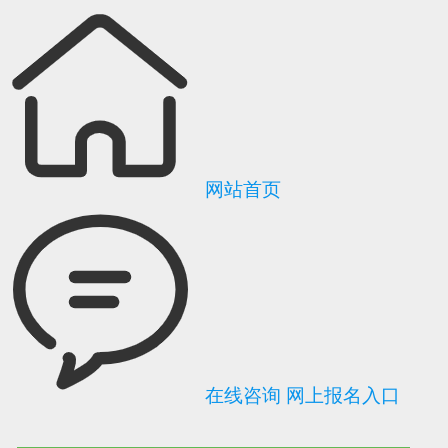
网站首页
在线咨询
网上报名入口
可信网站信用评
网络警察提醒你
诚信网站