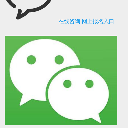
在线咨询
网上报名入口
可信网站信用评
网络警察提醒你
诚信网站