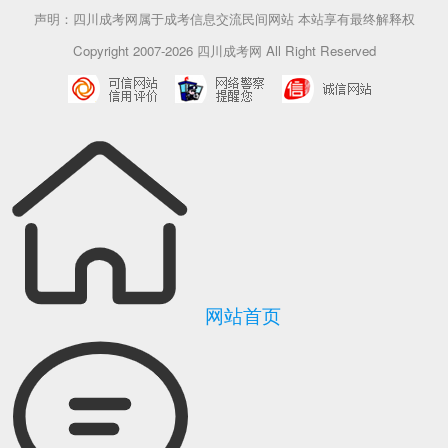
声明：四川成考网属于成考信息交流民间网站 本站享有最终解释权
Copyright 2007-2026 四川成考网 All Right Reserved
网站首页