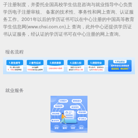
子注册制度，并委托全国高校学生信息咨询与就业指导中心负责
学历电子注册审核、 备案的技术性、事务性和网上查询、认证服
务工作。2001年以后的学历证书可以在中心注册的中国高等教育
学生信息网(www.chsi.com.cn)上 查询，此外中心还提供学历证
书认证服务，经认证的学历证书可在中心注册的网上查询。
报名流程
就业服务