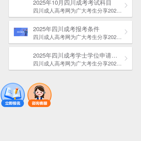
2025年10月四川成考考试科目
四川成人高考网​为广大考生分享2025年10月四川成考考试科目。为广大在职人员和社会人士提供学历提升的机会。更多四川成考考试信息，欢迎在线访问四川成人高考网。
2025年‌‌‌‌四川成考报考条件
四川成人高考网​为广大考生分享2025年‌‌‌‌四川成考报考条件。为广大在职人员和社会人士提供学历提升的机会。更多四川成考考试信息，欢迎在线访问四川成人高考网。
2025年‌‌‌‌四川成考学士学位申请条件
四川成人高考网​为广大考生分享2025年‌‌‌‌四川成考学士学位申请条件。为广大在职人员和社会人士提供学历提升的机会。更多四川成考考试信息，欢迎在线访问四川成人高考网。