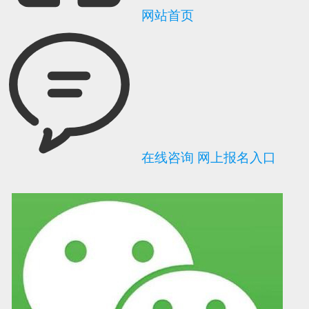
网站首页
在线咨询
网上报名入口
可信网站信用评
网络警察提醒你
诚信网站