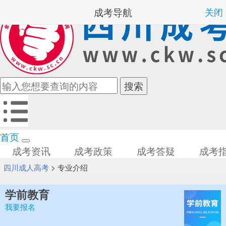
成考导航
关闭
首页
成考资讯
成考政策
成考答疑
成考
四川成人高考
>
专业介绍
学前教育
我要报名