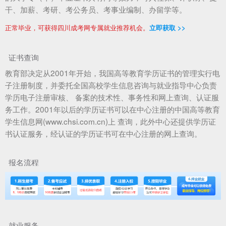
干、加薪、考研、考公务员、考事业编制、办留学等。
正常毕业，可获得四川成考网专属就业推荐机会。
立即获取 >>
证书查询
教育部决定从2001年开始，我国高等教育学历证书的管理实行电
子注册制度，并委托全国高校学生信息咨询与就业指导中心负责
学历电子注册审核、 备案的技术性、事务性和网上查询、认证服
务工作。2001年以后的学历证书可以在中心注册的中国高等教育
学生信息网(www.chsi.com.cn)上 查询，此外中心还提供学历证
书认证服务，经认证的学历证书可在中心注册的网上查询。
报名流程
就业服务