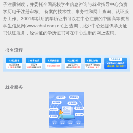
子注册制度，并委托全国高校学生信息咨询与就业指导中心负责
学历电子注册审核、 备案的技术性、事务性和网上查询、认证服
务工作。2001年以后的学历证书可以在中心注册的中国高等教育
学生信息网(www.chsi.com.cn)上 查询，此外中心还提供学历证
书认证服务，经认证的学历证书可在中心注册的网上查询。
报名流程
就业服务