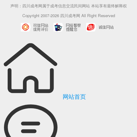
声明：四川成考网属于成考信息交流民间网站 本站享有最终解释权
Copyright 2007-2026 四川成考网 All Right Reserved
网站首页