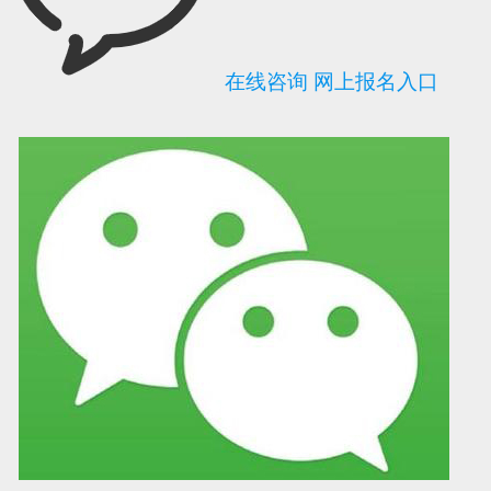
在线咨询
网上报名入口
可信网站信用评
网络警察提醒你
诚信网站