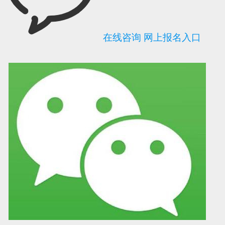
在线咨询
网上报名入口
可信网站信用评
网络警察提醒你
诚信网站