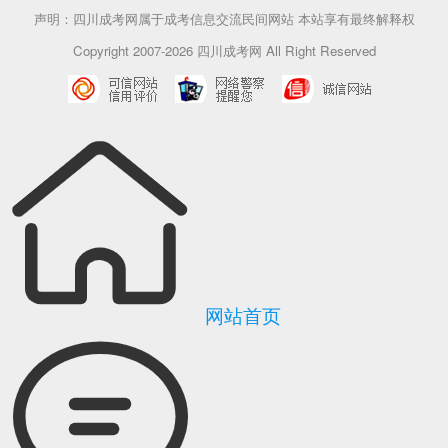
声明：四川成考网属于成考信息交流民间网站 本站享有最终解释权
Copyright 2007-2026 四川成考网 All Right Reserved
网站首页