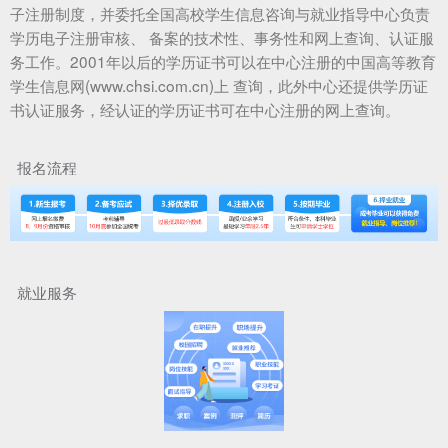
子注册制度，并委托全国高校学生信息咨询与就业指导中心负责
学历电子注册审核、 备案的技术性、事务性和网上查询、认证服
务工作。2001年以后的学历证书可以在中心注册的中国高等教育
学生信息网(www.chsi.com.cn)上 查询，此外中心还提供学历证
书认证服务，经认证的学历证书可在中心注册的网上查询。
报名流程
就业服务