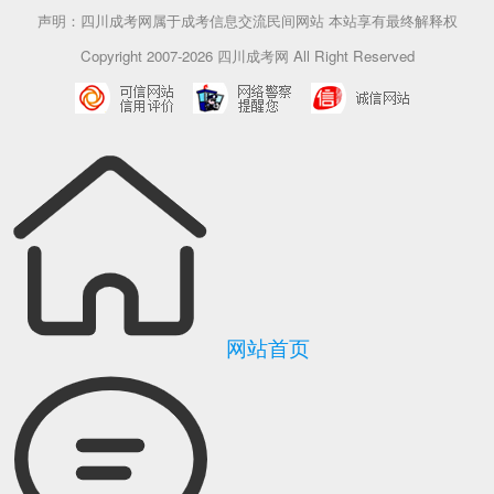
声明：四川成考网属于成考信息交流民间网站 本站享有最终解释权
Copyright 2007-2026 四川成考网 All Right Reserved
网站首页