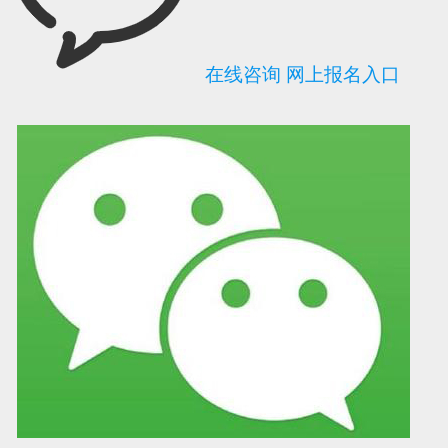
在线咨询
网上报名入口
可信网站信用评
网络警察提醒你
诚信网站