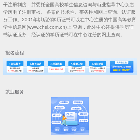
子注册制度，并委托全国高校学生信息咨询与就业指导中心负责
学历电子注册审核、 备案的技术性、事务性和网上查询、认证服
务工作。2001年以后的学历证书可以在中心注册的中国高等教育
学生信息网(www.chsi.com.cn)上 查询，此外中心还提供学历证
书认证服务，经认证的学历证书可在中心注册的网上查询。
报名流程
就业服务