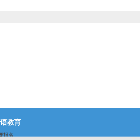
英语教育
要报名