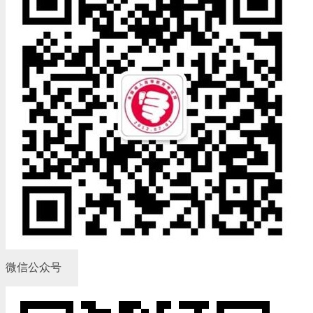
微信公众号