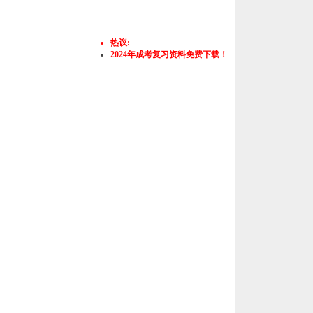
热议:
2024年成考复习资料免费下载！