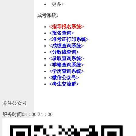
更多+
成考系统:
<指导报名系统>
<报名查询>
<准考证打印系统>
<成绩查询系统>
<分数线查询>
<录取查询系统>
<学籍查询系统>
<学历查询系统>
<微信公众号>
<考生交流群>
关注公众号
服务时间08：00-24：00