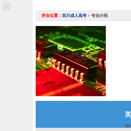
所在位置：
四川成人高考
>
专业介绍
我