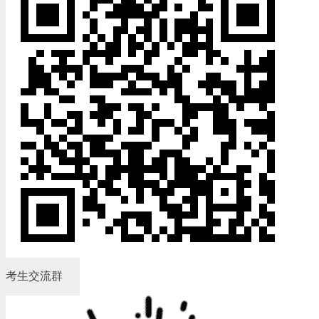
考生交流群