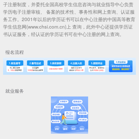
子注册制度，并委托全国高校学生信息咨询与就业指导中心负责
学历电子注册审核、 备案的技术性、事务性和网上查询、认证服
务工作。2001年以后的学历证书可以在中心注册的中国高等教育
学生信息网(www.chsi.com.cn)上 查询，此外中心还提供学历证
书认证服务，经认证的学历证书可在中心注册的网上查询。
报名流程
就业服务