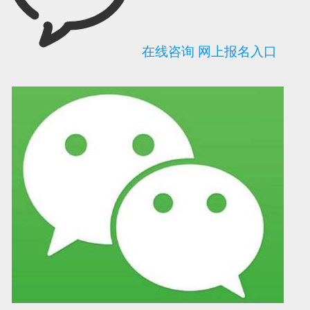
在线咨询
网上报名入口
可信网站信用评
网络警察提醒你
诚信网站