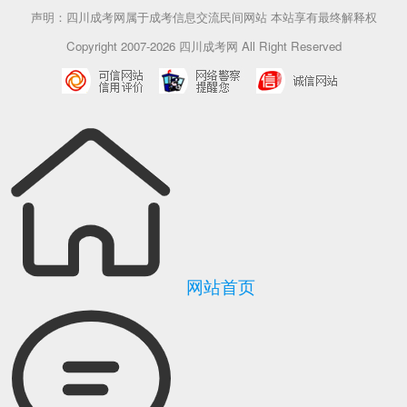
声明：四川成考网属于成考信息交流民间网站 本站享有最终解释权
Copyright 2007-2026 四川成考网 All Right Reserved
网站首页