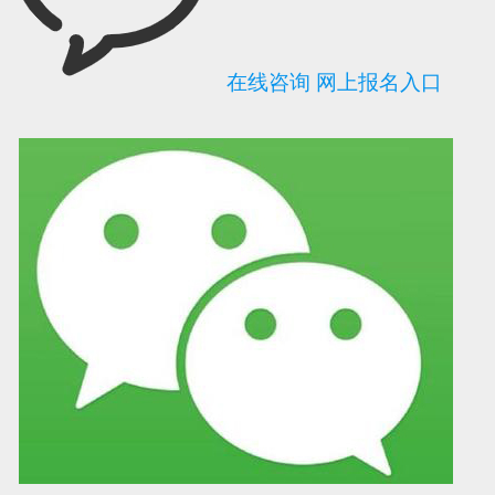
在线咨询
网上报名入口
可信网站信用评
网络警察提醒你
诚信网站