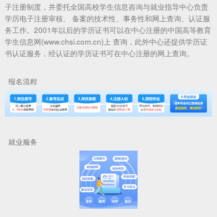
子注册制度，并委托全国高校学生信息咨询与就业指导中心负责
学历电子注册审核、 备案的技术性、事务性和网上查询、认证服
务工作。2001年以后的学历证书可以在中心注册的中国高等教育
学生信息网(www.chsi.com.cn)上 查询，此外中心还提供学历证
书认证服务，经认证的学历证书可在中心注册的网上查询。
报名流程
就业服务