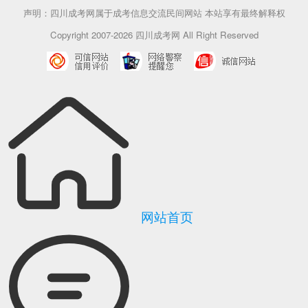
声明：四川成考网属于成考信息交流民间网站 本站享有最终解释权
Copyright 2007-2026 四川成考网 All Right Reserved
网站首页