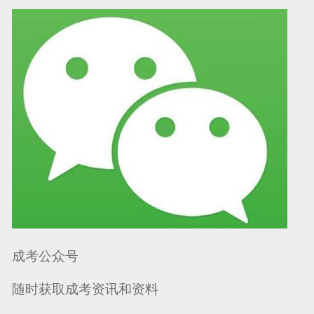
可信网站信用评
网络警察提醒你
诚信网站
成考公众号
随时获取成考资讯和资料