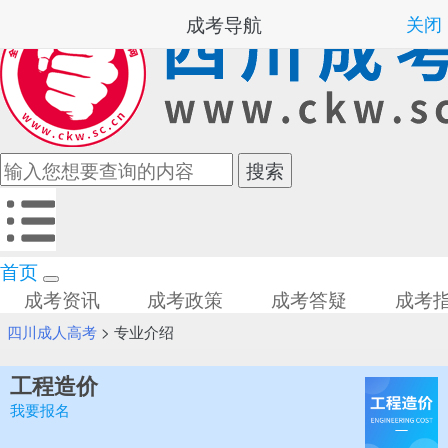
成考导航
关闭
首页
成考资讯
成考政策
成考答疑
成考
四川成人高考
>
专业介绍
工程造价
我要报名