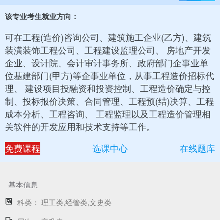
该专业考生就业方向：
可在工程(造价)咨询公司、建筑施工企业(乙方)、建筑
装潢装饰工程公司、工程建设监理公司、 房地产开发
企业、设计院、会计审计事务所、政府部门企事业单
位基建部门(甲方)等企事业单位，从事工程造价招标代
理、 建设项目投融资和投资控制、工程造价确定与控
制、投标报价决策、合同管理、工程预(结)决算、工程
成本分析、工程咨询、 工程监理以及工程造价管理相
关软件的开发应用和技术支持等工作。
免费课程
选课中心
在线题库
基本信息
科类：
理工类,经管类,文史类