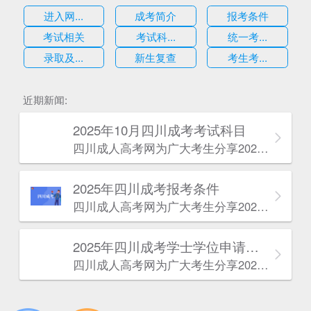
进入网...
成考简介
报考条件
考试相关
考试科...
统一考...
录取及...
新生复查
考生考...
估
近期新闻:
2025年10月四川成考考试科目
四川成人高考网​为广大考生分享2025年10月四川成考考试科目。为广大在职人员和社会人士提供学历提升的机会。更多四川成考考试信息，欢迎在线访问四川成人高考网。
2025年‌‌‌‌四川成考报考条件
四川成人高考网​为广大考生分享2025年‌‌‌‌四川成考报考条件。为广大在职人员和社会人士提供学历提升的机会。更多四川成考考试信息，欢迎在线访问四川成人高考网。
2025年‌‌‌‌四川成考学士学位申请条件
四川成人高考网​为广大考生分享2025年‌‌‌‌四川成考学士学位申请条件。为广大在职人员和社会人士提供学历提升的机会。更多四川成考考试信息，欢迎在线访问四川成人高考网。