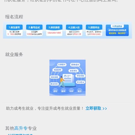
报名流程
就业服务
助力成考生就业，专注提升成考生就业质量！
立即获取 >>
其他
高升专
专业