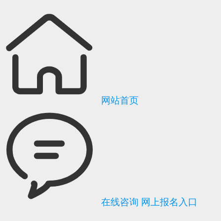
网站首页
在线咨询
网上报名入口