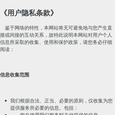
《用户隐私条款》
鉴于网络的特性，本网站将无可避免地与您产生直
接或间接的互动关系，故特此说明本网站对用户个人
信息所采取的收集、使用和保护政策，请您务必仔细
阅读：
信息收集范围
我们根据合法、正当、必要的原则，仅收集为您
提供服务所必要的信息。包括：
您在使用我们服务时主动提供的信息。