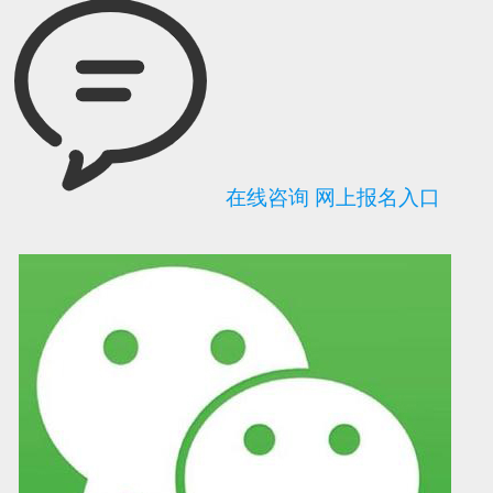
在线咨询
网上报名入口
可信网站信用评
网络警察提醒你
诚信网站