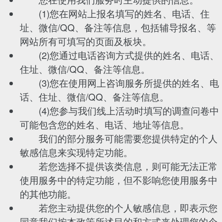
(1)您在网站上报名填写的姓名、电话、住
址、微信/QQ、备注等信息，包括辅导报名、等
网站所有可填写的页面及板块。
(2)您通过电话咨询方式提供的姓名、电话、
住址、微信/QQ、备注等信息。
(3)您在使用网上咨询服务所提供的姓名、电
话、住址、微信/QQ、备注等信息。
(4)您参与我们线上活动时填写的调查问卷中
可能包含您的姓名、电话、地址等信息。
我们的部分服务可能需要您提供特定的个人
敏感信息来实现特定功能。
若您选择不提供该类信息，则可能无法正常
使用服务中的特定功能，但不影响您使用服务中
的其他功能。
若您主动提供您的个人敏感信息，即表示您
同意我们按本政策所述目的和方式来处理您的个