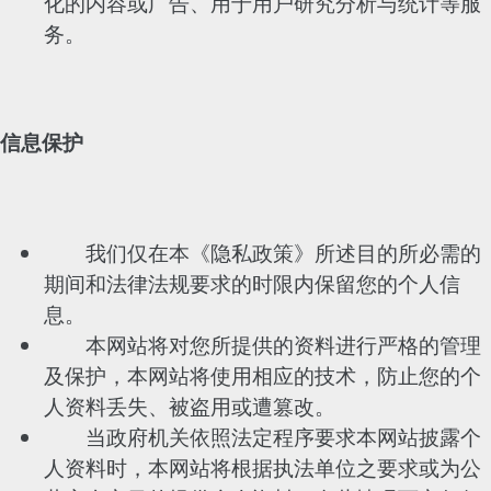
化的内容或广告、用于用户研究分析与统计等服
务。
信息保护
我们仅在本《隐私政策》所述目的所必需的
期间和法律法规要求的时限内保留您的个人信
息。
本网站将对您所提供的资料进行严格的管理
及保护，本网站将使用相应的技术，防止您的个
人资料丢失、被盗用或遭篡改。
当政府机关依照法定程序要求本网站披露个
人资料时，本网站将根据执法单位之要求或为公