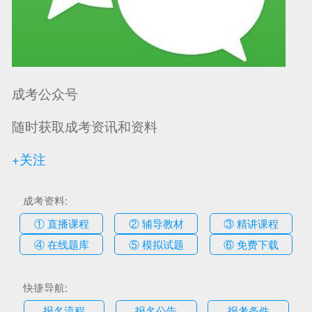
成考公众号
随时获取成考资讯和资料
+关注
成考资料:
① 直播课程
② 辅导教材
③ 精讲课程
④ 在线题库
⑤ 模拟试题
⑥ 免费下载
快捷导航:
报名流程
报名公告
报考条件