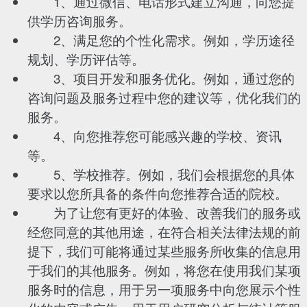
1、通过微信、电话形式建立沟通，向您提
供学历咨询服务。
2、满足您的个性化需求。例如，学历途径
规划、学历评估等。
3、项目开发和服务优化。例如，通过您的
咨询问题及服务过程中您的建议等，优化我们的
服务。
4、向您推荐您可能感兴趣的学校、资讯
等。
5、学校推荐。例如，我们会根据您的具体
要求以您所具备的条件向您推荐合适的院校。
为了让您有更好的体验、改善我们的服务或
经您同意的其他用途，在符合相关法律法规的前
提下，我们可能将通过某些服务所收集的信息用
于我们的其他服务。例如，将您在使用我们某项
服务时的信息，用于另一项服务中向您展示个性