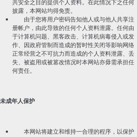
共安全之目的提供个人资料。在此情况下之任何
披露，本网站均得免责。
由于您将用户密码告知他人或与他人共享注
册帐户，由此导致的任何个人资料泄露。任何由
于计算机问题、黑客政击、计算机病毒侵入或发
作、因政府管制而造成的暂时性关闭等影响网络
正常经营之不可抗力而造成的个人资料泄露、丢
失、被盗用或被篡改情况时本网站亦毋需承担任
何责任。
未成年人保护
本网站将建立和维持一合理的程序，以保护