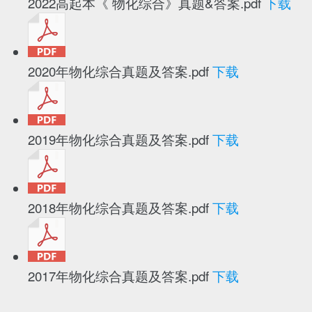
2022高起本《 物化综合》真题&答案.pdf
下载
2020年物化综合真题及答案.pdf
下载
2019年物化综合真题及答案.pdf
下载
2018年物化综合真题及答案.pdf
下载
2017年物化综合真题及答案.pdf
下载