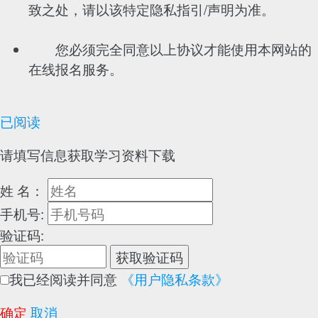
致之处，请以该特定隐私指引/声明为准。
您必须完全同意以上协议才能使用本网站的
在线报名服务。
已阅读
请填写信息获取学习资料下载
姓 名：
手机号:
验证码:
获取验证码
我已经阅读并同意
《用户隐私条款》
确定
取消