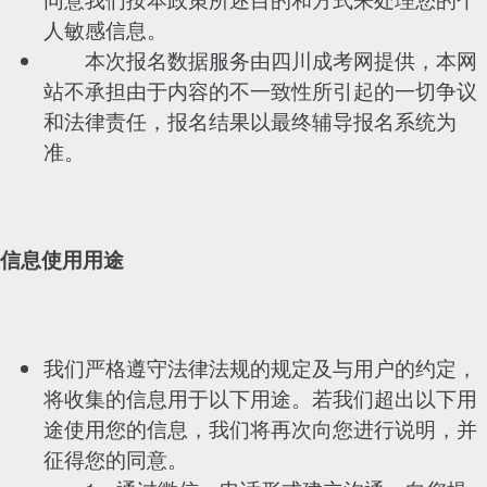
人敏感信息。
本次报名数据服务由四川成考网提供，本网
站不承担由于内容的不一致性所引起的一切争议
和法律责任，报名结果以最终辅导报名系统为
准。
信息使用用途
我们严格遵守法律法规的规定及与用户的约定，
将收集的信息用于以下用途。若我们超出以下用
途使用您的信息，我们将再次向您进行说明，并
征得您的同意。