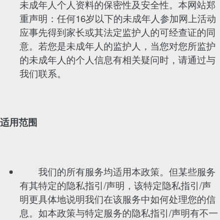
未成年人个人资料的保密性及安全性。本网站郑
重声明：任何16岁以下的未成年人参加网上活动
应事先得到家长或其法定监护人的可经查证的同
意。若您是未成年人的监护人，当您对您所监护
的未成年人的个人信息有相关疑问时，请通过与
我们联系。
适用范围
我们的所有服务均适用本政策。但某些服务
有其特定的隐私指引/声明，该特定隐私指引/声
明更具体地说明我们在该服务中如何处理您的信
息。如本政策与特定服务的隐私指引/声明有不一