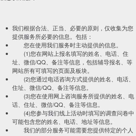
我们根据合法、正当、必要的原则，仅收集为您
提供服务所必要的信息。包括：
您在使用我们服务时主动提供的信息。
(1)您在网站上报名填写的姓名、电话、住
址、微信/QQ、备注等信息，包括辅导报名、等
网站所有可填写的页面及板块。
(2)您通过电话咨询方式提供的姓名、电话、
住址、微信/QQ、备注等信息。
(3)您在使用网上咨询服务所提供的姓名、电
话、住址、微信/QQ、备注等信息。
(4)您参与我们线上活动时填写的调查问卷中
可能包含您的姓名、电话、地址等信息。
我们的部分服务可能需要您提供特定的个人