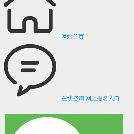
网站首页
在线咨询
网上报名入口
可信网站信用评
网络警察提醒你
诚信网站