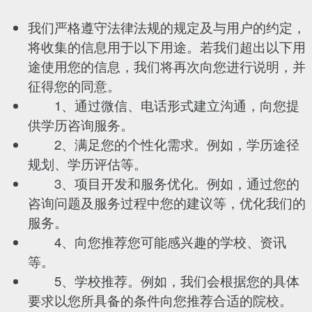
我们严格遵守法律法规的规定及与用户的约定，
将收集的信息用于以下用途。若我们超出以下用
途使用您的信息，我们将再次向您进行说明，并
征得您的同意。
1、通过微信、电话形式建立沟通，向您提
供学历咨询服务。
2、满足您的个性化需求。例如，学历途径
规划、学历评估等。
3、项目开发和服务优化。例如，通过您的
咨询问题及服务过程中您的建议等，优化我们的
服务。
4、向您推荐您可能感兴趣的学校、资讯
等。
5、学校推荐。例如，我们会根据您的具体
要求以您所具备的条件向您推荐合适的院校。