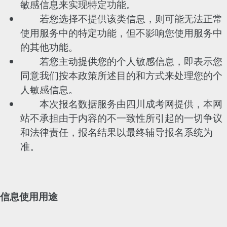
敏感信息来实现特定功能。
若您选择不提供该类信息，则可能无法正常
使用服务中的特定功能，但不影响您使用服务中
的其他功能。
若您主动提供您的个人敏感信息，即表示您
同意我们按本政策所述目的和方式来处理您的个
人敏感信息。
本次报名数据服务由四川成考网提供，本网
站不承担由于内容的不一致性所引起的一切争议
和法律责任，报名结果以最终辅导报名系统为
准。
信息使用用途