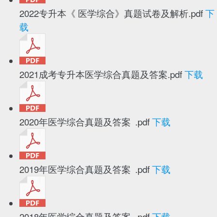
2022专升本《 医学综合》真题试卷及解析.pdf
下
载
2021成考专升本医学综合真题及答案.pdf
下载
2020年医学综合真题及答案 .pdf
下载
2019年医学综合真题及答案 .pdf
下载
2018年医学综合真题及答案 .pdf
下载