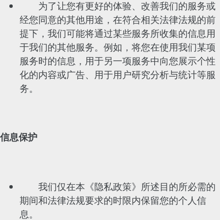
为了让您有更好的体验、改善我们的服务或
经您同意的其他用途，在符合相关法律法规的前
提下，我们可能将通过某些服务所收集的信息用
于我们的其他服务。例如，将您在使用我们某项
服务时的信息，用于另一项服务中向您展示个性
化的内容或广告、用于用户研究分析与统计等服
务。
信息保护
我们仅在本《隐私政策》所述目的所必需的
期间和法律法规要求的时限内保留您的个人信
息。