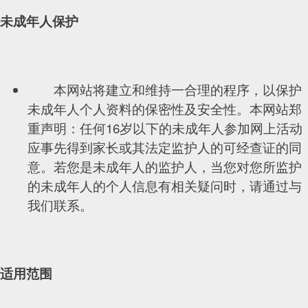
未成年人保护
本网站将建立和维持一合理的程序，以保护
未成年人个人资料的保密性及安全性。本网站郑
重声明：任何16岁以下的未成年人参加网上活动
应事先得到家长或其法定监护人的可经查证的同
意。若您是未成年人的监护人，当您对您所监护
的未成年人的个人信息有相关疑问时，请通过与
我们联系。
适用范围