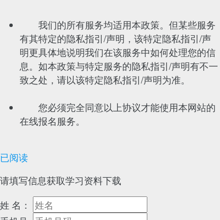
我们的所有服务均适用本政策。但某些服务
有其特定的隐私指引/声明，该特定隐私指引/声
明更具体地说明我们在该服务中如何处理您的信
息。如本政策与特定服务的隐私指引/声明有不一
致之处，请以该特定隐私指引/声明为准。
您必须完全同意以上协议才能使用本网站的
在线报名服务。
已阅读
请填写信息获取学习资料下载
姓 名：