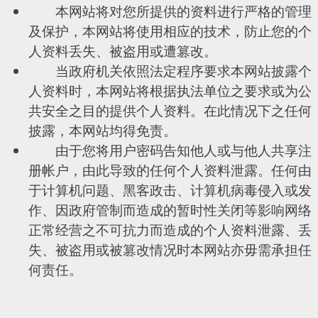
本网站将对您所提供的资料进行严格的管理
及保护，本网站将使用相应的技术，防止您的个
人资料丢失、被盗用或遭篡改。
当政府机关依照法定程序要求本网站披露个
人资料时，本网站将根据执法单位之要求或为公
共安全之目的提供个人资料。在此情况下之任何
披露，本网站均得免责。
由于您将用户密码告知他人或与他人共享注
册帐户，由此导致的任何个人资料泄露。任何由
于计算机问题、黑客政击、计算机病毒侵入或发
作、因政府管制而造成的暂时性关闭等影响网络
正常经营之不可抗力而造成的个人资料泄露、丢
失、被盗用或被篡改情况时本网站亦毋需承担任
何责任。