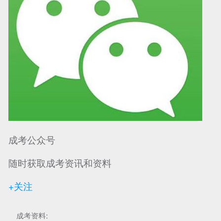
成考公众号
随时获取成考资讯和资料
+关注
成考资料: