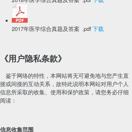
2017年医学综合真题及答案 .pdf
下载
《用户隐私条款》
鉴于网络的特性，本网站将无可避免地与您产生直
接或间接的互动关系，故特此说明本网站对用户个人
信息所采取的收集、使用和保护政策，请您务必仔细
阅读：
信息收集范围