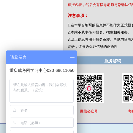
预报名表，然后会有指导老师与您确认信
注意事项：
1.在本平台填写的信息并不能作为正式报
2.本站不从事任何报名、招生相关服务。
3.以上信息将用于报名审核、考试与证书
调研，请务必保证信息的正确性
请您留言
服务咨询
重庆成考网学习中心023-68611050
考
微信公众号