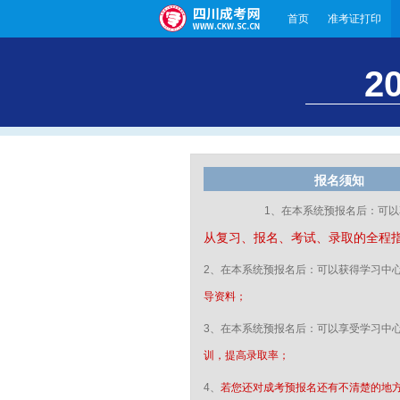
首页
准考证打印
2
报名须知
1、在本系统预报名后：可
从复习、报名、考试、录取的全程
2、在本系统预报名后：可以获得学习中
导资料；
3、在本系统预报名后：可以享受学习中
训，提高录取率；
4、
若您还对成考预报名还有不清楚的地