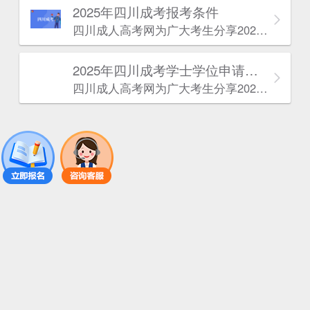
2025年‌‌‌‌四川成考报考条件
四川成人高考网​为广大考生分享2025年‌‌‌‌四川成考报考条件。为广大在职人员和社会人士提供学历提升的机会。更多四川成考考试信息，欢迎在线访问四川成人高考网。
2025年‌‌‌‌四川成考学士学位申请条件
四川成人高考网​为广大考生分享2025年‌‌‌‌四川成考学士学位申请条件。为广大在职人员和社会人士提供学历提升的机会。更多四川成考考试信息，欢迎在线访问四川成人高考网。