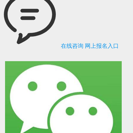
在线咨询
网上报名入口
可信网站信用评
网络警察提醒你
诚信网站