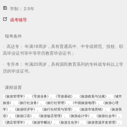
学制：
2.5年
成考辅导
报考条件
·
高达专：
年满18周岁，具有普通高中、中专或师范、技校、职
高毕业证书等中等学历教育毕业证书；
·
专升本：
年满20周岁，具有国民教育系列的专科或专科以上学
历的毕业证书。
课程设置
《旅游管理学》、《导游业务》、《导游基础》、《旅游政策与法规》、《城市
旅游》、《旅行社业务》、《旅行社管理》、《中国旅游地理》、《旅游心理
学》、《旅游经济学》、《旅行社经营与管理》、《旅游市场营销》、《旅游英
语》、《旅游口语》、《旅游饭店管理》、《旅游会计学》、《旅游社会学》、
《酒店管理学》、《旅游学概论》、《旅游文化学》、《旅游资源开发管理》、