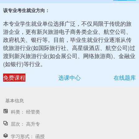
该专业考生就业方向：
本专业学生就业单位选择广泛，不仅局限于传统的旅
游企业，更有新兴旅游电子商务类企业、航空公司、
政府机关、银行等。目前，毕业生就业行业逐渐从传
统旅游行业(如国际旅行社、高星级酒店、航空公司)过
渡到新兴旅游行业(如会展公司、网络旅游商)、金融业
(如银行)等行业。
免费课程
选课中心
在线题库
基本信息
科类：
经管类
层次：
高升专
学习形式：
函授