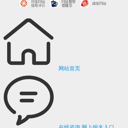
网站首页
在线咨询
网上报名入口