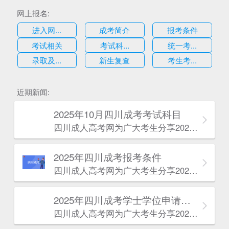
网上报名:
进入网...
成考简介
报考条件
考试相关
考试科...
统一考...
录取及...
新生复查
考生考...
估
近期新闻:
2025年10月四川成考考试科目
四川成人高考网​为广大考生分享2025年10月四川成考考试科目。为广大在职人员和社会人士提供学历提升的机会。更多四川成考考试信息，欢迎在线访问四川成人高考网。
2025年‌‌‌‌四川成考报考条件
四川成人高考网​为广大考生分享2025年‌‌‌‌四川成考报考条件。为广大在职人员和社会人士提供学历提升的机会。更多四川成考考试信息，欢迎在线访问四川成人高考网。
2025年‌‌‌‌四川成考学士学位申请条件
四川成人高考网​为广大考生分享2025年‌‌‌‌四川成考学士学位申请条件。为广大在职人员和社会人士提供学历提升的机会。更多四川成考考试信息，欢迎在线访问四川成人高考网。