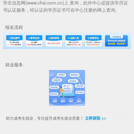
学生信息网(www.chsi.com.cn)上 查询，此外中心还提供学历证
书认证服务，经认证的学历证书可在中心注册的网上查询。
报名流程
就业服务
助力成考生就业，专注提升成考生就业质量！
立即获取 >>