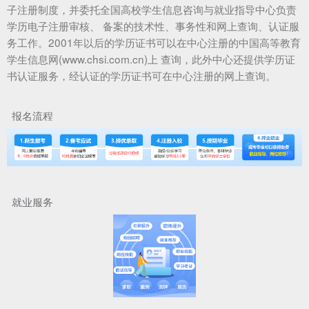
子注册制度，并委托全国高校学生信息咨询与就业指导中心负责
学历电子注册审核、 备案的技术性、事务性和网上查询、认证服
务工作。2001年以后的学历证书可以在中心注册的中国高等教育
学生信息网(www.chsi.com.cn)上 查询，此外中心还提供学历证
书认证服务，经认证的学历证书可在中心注册的网上查询。
报名流程
就业服务