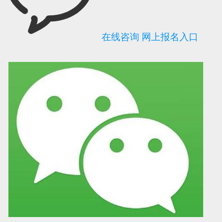
在线咨询
网上报名入口
可信网站信用评
网络警察提醒你
诚信网站