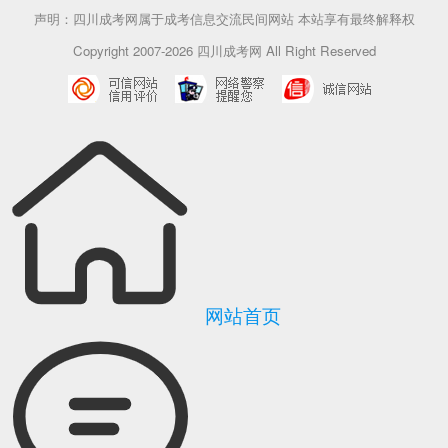
声明：四川成考网属于成考信息交流民间网站 本站享有最终解释权
Copyright 2007-2026 四川成考网 All Right Reserved
网站首页