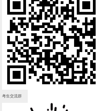
考生交流群