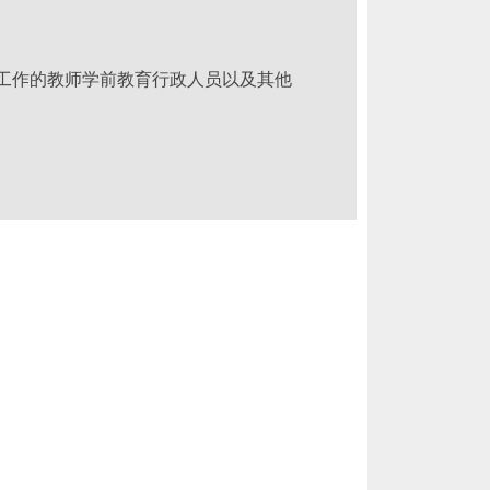
工作的教师学前教育行政人员以及其他