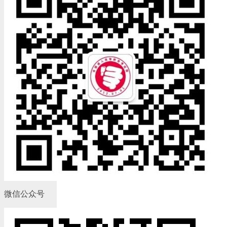
微信公众号