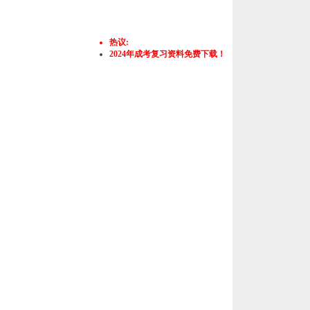
热议:
2024年成考复习资料免费下载！