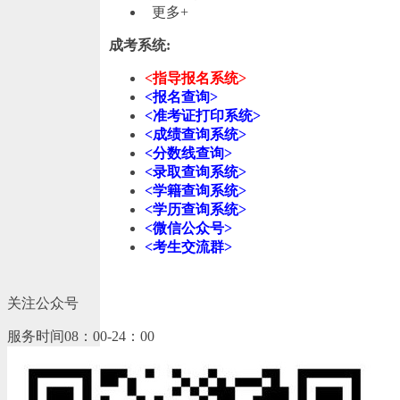
更多+
成考系统:
<指导报名系统>
<报名查询>
<准考证打印系统>
<成绩查询系统>
<分数线查询>
<录取查询系统>
<学籍查询系统>
<学历查询系统>
<微信公众号>
<考生交流群>
关注公众号
服务时间08：00-24：00