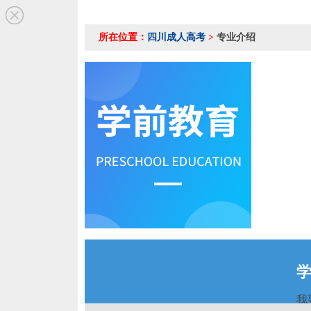
所在位置：
四川成人高考
>
专业介绍
我