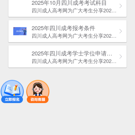
2025年10月四川成考考试科目
四川成人高考网​为广大考生分享2025年10月四川成考考试科目。为广大在职人员和社会人士提供学历提升的机会。更多四川成考考试信息，欢迎在线访问四川成人高考网。
2025年‌‌‌‌四川成考报考条件
四川成人高考网​为广大考生分享2025年‌‌‌‌四川成考报考条件。为广大在职人员和社会人士提供学历提升的机会。更多四川成考考试信息，欢迎在线访问四川成人高考网。
2025年‌‌‌‌四川成考学士学位申请条件
四川成人高考网​为广大考生分享2025年‌‌‌‌四川成考学士学位申请条件。为广大在职人员和社会人士提供学历提升的机会。更多四川成考考试信息，欢迎在线访问四川成人高考网。