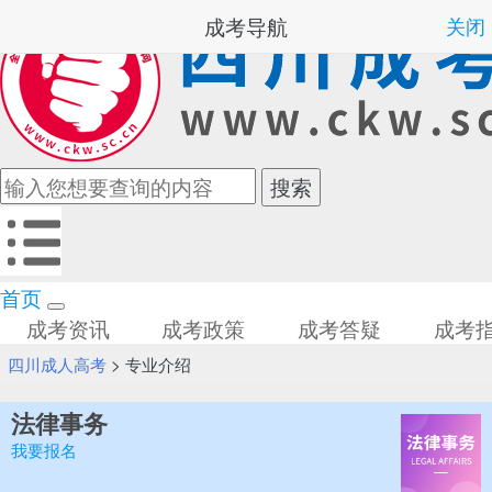
成考导航
关闭
首页
成考资讯
成考政策
成考答疑
成考
四川成人高考
>
专业介绍
法律事务
我要报名