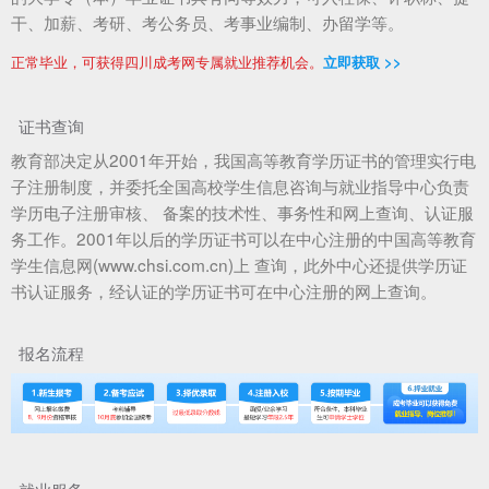
干、加薪、考研、考公务员、考事业编制、办留学等。
正常毕业，可获得四川成考网专属就业推荐机会。
立即获取 >>
证书查询
教育部决定从2001年开始，我国高等教育学历证书的管理实行电
子注册制度，并委托全国高校学生信息咨询与就业指导中心负责
学历电子注册审核、 备案的技术性、事务性和网上查询、认证服
务工作。2001年以后的学历证书可以在中心注册的中国高等教育
学生信息网(www.chsi.com.cn)上 查询，此外中心还提供学历证
书认证服务，经认证的学历证书可在中心注册的网上查询。
报名流程