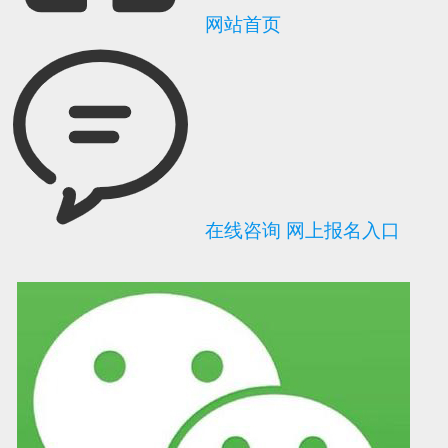
网站首页
在线咨询
网上报名入口
可信网站信用评
网络警察提醒你
诚信网站