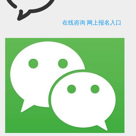
在线咨询
网上报名入口
可信网站信用评
网络警察提醒你
诚信网站