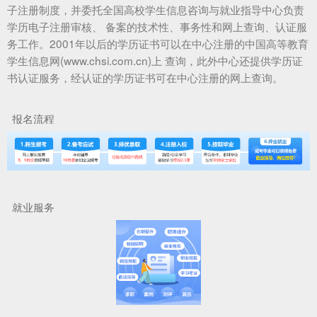
子注册制度，并委托全国高校学生信息咨询与就业指导中心负责
学历电子注册审核、 备案的技术性、事务性和网上查询、认证服
务工作。2001年以后的学历证书可以在中心注册的中国高等教育
学生信息网(www.chsi.com.cn)上 查询，此外中心还提供学历证
书认证服务，经认证的学历证书可在中心注册的网上查询。
报名流程
就业服务