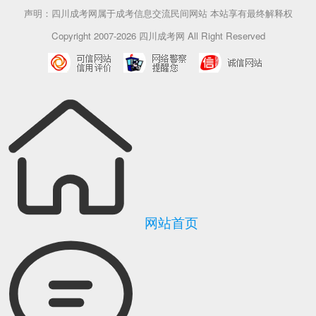
声明：四川成考网属于成考信息交流民间网站 本站享有最终解释权
Copyright 2007-2026 四川成考网 All Right Reserved
网站首页