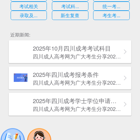
考试相关
考试科...
统一考...
录取及...
新生复查
考生考...
估
近期新闻:
2025年10月四川成考考试科目
四川成人高考网​为广大考生分享2025年10月四川成考考试科目。为广大在职人员和社会人士提供学历提升的机会。更多四川成考考试信息，欢迎在线访问四川成人高考网。
2025年‌‌‌‌四川成考报考条件
四川成人高考网​为广大考生分享2025年‌‌‌‌四川成考报考条件。为广大在职人员和社会人士提供学历提升的机会。更多四川成考考试信息，欢迎在线访问四川成人高考网。
2025年‌‌‌‌四川成考学士学位申请条件
四川成人高考网​为广大考生分享2025年‌‌‌‌四川成考学士学位申请条件。为广大在职人员和社会人士提供学历提升的机会。更多四川成考考试信息，欢迎在线访问四川成人高考网。