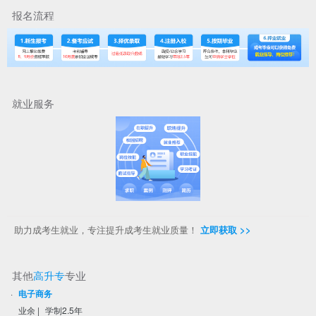
报名流程
就业服务
助力成考生就业，专注提升成考生就业质量！
立即获取 >>
其他
高升专
专业
·
电子商务
业余
|
学制2.5年