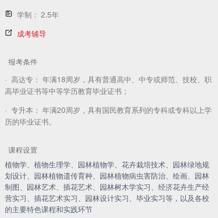
学制：
2.5年
成考辅导
报考条件
·
高达专：
年满18周岁，具有普通高中、中专或师范、技校、职
高毕业证书等中等学历教育毕业证书；
·
专升本：
年满20周岁，具有国民教育系列的专科或专科以上学
历的毕业证书。
课程设置
植物学、植物生理学、园林植物学、花卉栽培技术、园林绿地规
划设计、园林植物遗传育种、园林植物病虫害防治、绘画、园林
制图、园林艺术、插花艺术、园林树木学实习、经济花卉生产经
营实习、插花艺术实习、园林设计实习、毕业实习等，以及各校
的主要特色课程和实践环节