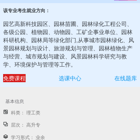
该专业考生就业方向：
园艺高新科技园区、园林苗圃、园林绿化工程公司、
各级公园、植物园、动物园、工矿企事业单位、园林
科研机构、园林局等绿化部门,从事城市园林绿化、风
景园林规划与设计、旅游规划与管理、园林植物生产
与经营、城市规划与建设、风景园林科学研究与教
学、环境保护与管理等工作。
免费课程
选课中心
在线题库
基本信息
科类：
理工类
层次：
高升专
学习形式：
业余