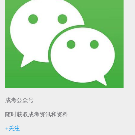
成考公众号
随时获取成考资讯和资料
+关注