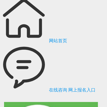
网站首页
在线咨询
网上报名入口
可信网站信用评
网络警察提醒你
诚信网站