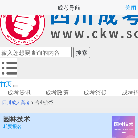
成考导航
关闭
首页
成考资讯
成考政策
成考答疑
成考
四川成人高考
>
专业介绍
园林技术
我要报名