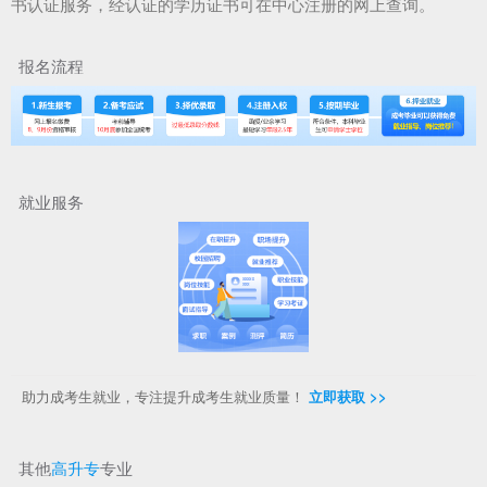
书认证服务，经认证的学历证书可在中心注册的网上查询。
报名流程
就业服务
助力成考生就业，专注提升成考生就业质量！
立即获取 >>
其他
高升专
专业