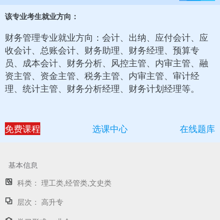
该专业考生就业方向：
财务管理专业就业方向：会计、出纳、应付会计、应
收会计、总账会计、财务助理、财务经理、预算专
员、成本会计、财务分析、风控主管、内审主管、融
资主管、资金主管、税务主管、内审主管、审计经
理、统计主管、财务分析经理、财务计划经理等。
免费课程
选课中心
在线题库
基本信息
科类：
理工类,经管类,文史类
层次：
高升专