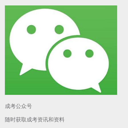
可信网站信用评
网络警察提醒你
诚信网站
成考公众号
随时获取成考资讯和资料