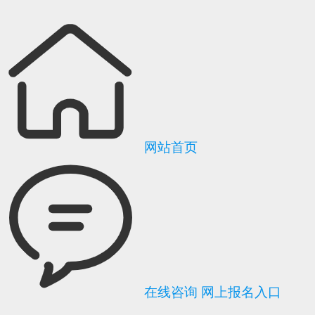
网站首页
在线咨询
网上报名入口