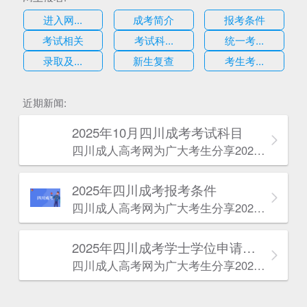
进入网...
成考简介
报考条件
考试相关
考试科...
统一考...
录取及...
新生复查
考生考...
估
近期新闻:
2025年10月四川成考考试科目
四川成人高考网​为广大考生分享2025年10月四川成考考试科目。为广大在职人员和社会人士提供学历提升的机会。更多四川成考考试信息，欢迎在线访问四川成人高考网。
2025年‌‌‌‌四川成考报考条件
四川成人高考网​为广大考生分享2025年‌‌‌‌四川成考报考条件。为广大在职人员和社会人士提供学历提升的机会。更多四川成考考试信息，欢迎在线访问四川成人高考网。
2025年‌‌‌‌四川成考学士学位申请条件
四川成人高考网​为广大考生分享2025年‌‌‌‌四川成考学士学位申请条件。为广大在职人员和社会人士提供学历提升的机会。更多四川成考考试信息，欢迎在线访问四川成人高考网。