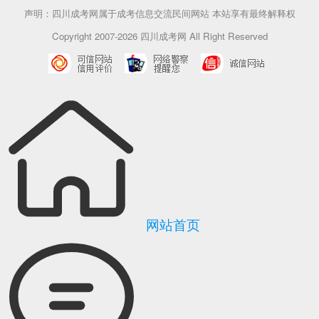
声明：四川成考网属于成考信息交流民间网站 本站享有最终解释权
Copyright 2007-2026 四川成考网 All Right Reserved
网站首页