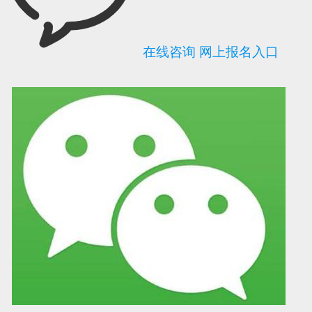
在线咨询
网上报名入口
可信网站信用评
网络警察提醒你
诚信网站