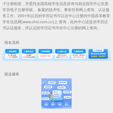
子注册制度，并委托全国高校学生信息咨询与就业指导中心负责
学历电子注册审核、 备案的技术性、事务性和网上查询、认证服
务工作。2001年以后的学历证书可以在中心注册的中国高等教育
学生信息网(www.chsi.com.cn)上 查询，此外中心还提供学历证
书认证服务，经认证的学历证书可在中心注册的网上查询。
报名流程
就业服务