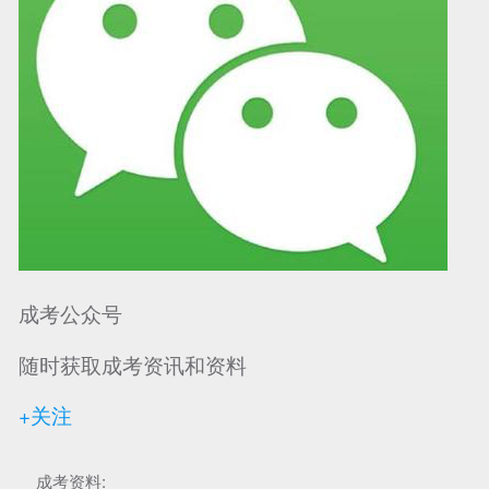
成考公众号
随时获取成考资讯和资料
+关注
成考资料: