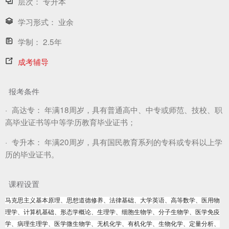
层次：
专升本
学习形式：
业余
学制：
2.5年
成考辅导
报考条件
·
高达专：
年满18周岁，具有普通高中、中专或师范、技校、职
高毕业证书等中等学历教育毕业证书；
·
专升本：
年满20周岁，具有国民教育系列的专科或专科以上学
历的毕业证书。
课程设置
马克思主义基本原理、思想道德修养、法律基础、大学英语、高等数学、医用物
理学、计算机基础、形态学概论、生理学、细胞生物学、分子生物学、医学免疫
学、病理生理学、医学微生物学、无机化学、有机化学、生物化学、定量分析、