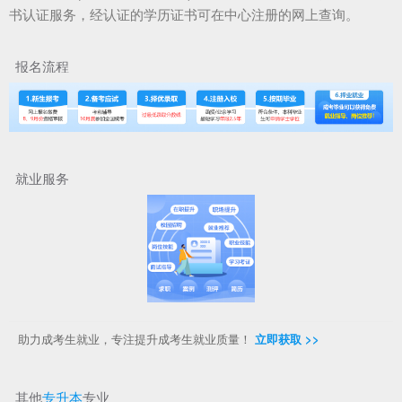
书认证服务，经认证的学历证书可在中心注册的网上查询。
报名流程
就业服务
助力成考生就业，专注提升成考生就业质量！
立即获取 >>
其他
专升本
专业