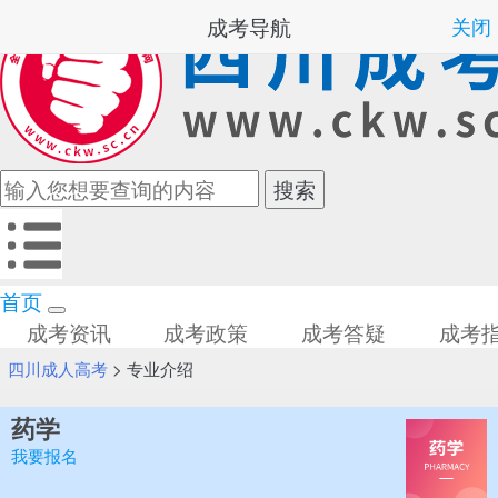
成考导航
关闭
首页
成考资讯
成考政策
成考答疑
成考
四川成人高考
>
专业介绍
药学
我要报名