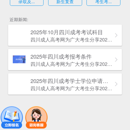
录取及...
新生复查
考生考...
估
近期新闻:
2025年10月四川成考考试科目
四川成人高考网​为广大考生分享2025年10月四川成考考试科目。为广大在职人员和社会人士提供学历提升的机会。更多四川成考考试信息，欢迎在线访问四川成人高考网。
2025年‌‌‌‌四川成考报考条件
四川成人高考网​为广大考生分享2025年‌‌‌‌四川成考报考条件。为广大在职人员和社会人士提供学历提升的机会。更多四川成考考试信息，欢迎在线访问四川成人高考网。
2025年‌‌‌‌四川成考学士学位申请条件
四川成人高考网​为广大考生分享2025年‌‌‌‌四川成考学士学位申请条件。为广大在职人员和社会人士提供学历提升的机会。更多四川成考考试信息，欢迎在线访问四川成人高考网。