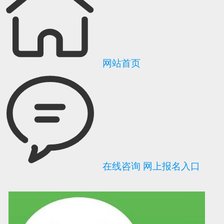
网站首页
在线咨询
网上报名入口
可信网站信用评
网络警察提醒你
诚信网站