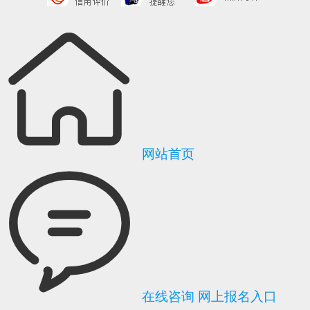
网站首页
在线咨询
网上报名入口