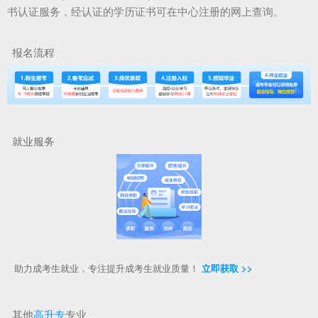
书认证服务，经认证的学历证书可在中心注册的网上查询。
报名流程
就业服务
助力成考生就业，专注提升成考生就业质量！
立即获取 >>
其他
高升专
专业