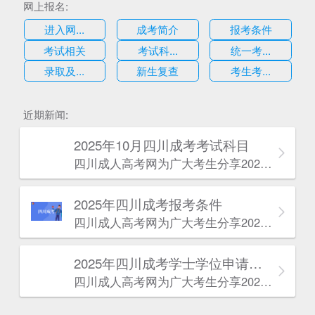
网上报名:
进入网...
成考简介
报考条件
考试相关
考试科...
统一考...
录取及...
新生复查
考生考...
估
近期新闻:
2025年10月四川成考考试科目
四川成人高考网​为广大考生分享2025年10月四川成考考试科目。为广大在职人员和社会人士提供学历提升的机会。更多四川成考考试信息，欢迎在线访问四川成人高考网。
2025年‌‌‌‌四川成考报考条件
四川成人高考网​为广大考生分享2025年‌‌‌‌四川成考报考条件。为广大在职人员和社会人士提供学历提升的机会。更多四川成考考试信息，欢迎在线访问四川成人高考网。
2025年‌‌‌‌四川成考学士学位申请条件
四川成人高考网​为广大考生分享2025年‌‌‌‌四川成考学士学位申请条件。为广大在职人员和社会人士提供学历提升的机会。更多四川成考考试信息，欢迎在线访问四川成人高考网。