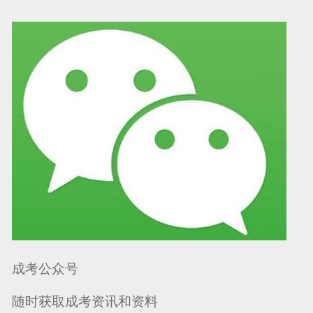
可信网站信用评
网络警察提醒你
诚信网站
成考公众号
随时获取成考资讯和资料