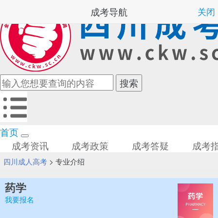
成考导航
关闭
首页
成考资讯
成考政策
成考答疑
成考
四川成人高考
>
专业介绍
药学
我要报名