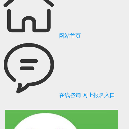
网站首页
在线咨询
网上报名入口
可信网站信用评
网络警察提醒你
诚信网站