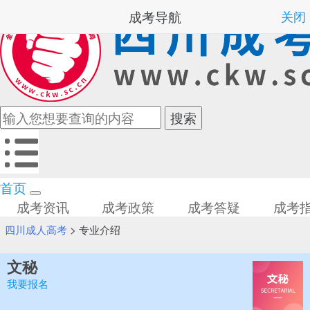
成考导航
关闭
首页
成考资讯
成考政策
成考答疑
成考
四川成人高考
>
专业介绍
文秘
我要报名