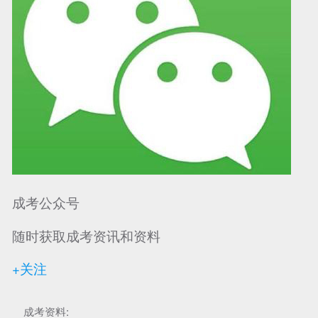
成考公众号
随时获取成考资讯和资料
+关注
成考资料: