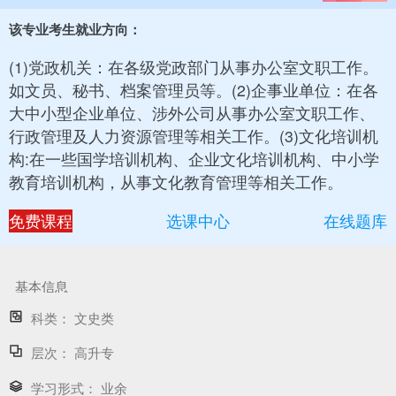
该专业考生就业方向：
(1)党政机关：在各级党政部门从事办公室文职工作。
如文员、秘书、档案管理员等。(2)企事业单位：在各
大中小型企业单位、涉外公司从事办公室文职工作、
行政管理及人力资源管理等相关工作。(3)文化培训机
构:在一些国学培训机构、企业文化培训机构、中小学
教育培训机构，从事文化教育管理等相关工作。
免费课程
选课中心
在线题库
基本信息
科类：
文史类
层次：
高升专
学习形式：
业余