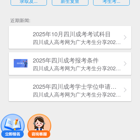
录取及...
新生复查
考生考...
估
近期新闻:
2025年10月四川成考考试科目
四川成人高考网​为广大考生分享2025年10月四川成考考试科目。为广大在职人员和社会人士提供学历提升的机会。更多四川成考考试信息，欢迎在线访问四川成人高考网。
2025年‌‌‌‌四川成考报考条件
四川成人高考网​为广大考生分享2025年‌‌‌‌四川成考报考条件。为广大在职人员和社会人士提供学历提升的机会。更多四川成考考试信息，欢迎在线访问四川成人高考网。
2025年‌‌‌‌四川成考学士学位申请条件
四川成人高考网​为广大考生分享2025年‌‌‌‌四川成考学士学位申请条件。为广大在职人员和社会人士提供学历提升的机会。更多四川成考考试信息，欢迎在线访问四川成人高考网。