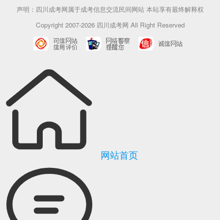
声明：四川成考网属于成考信息交流民间网站 本站享有最终解释权
Copyright 2007-2026 四川成考网 All Right Reserved
网站首页