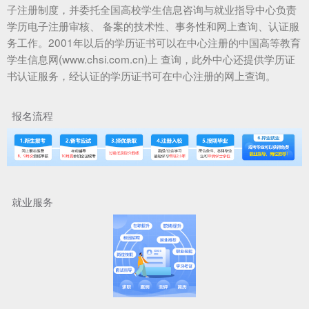
子注册制度，并委托全国高校学生信息咨询与就业指导中心负责
学历电子注册审核、 备案的技术性、事务性和网上查询、认证服
务工作。2001年以后的学历证书可以在中心注册的中国高等教育
学生信息网(www.chsi.com.cn)上 查询，此外中心还提供学历证
书认证服务，经认证的学历证书可在中心注册的网上查询。
报名流程
就业服务