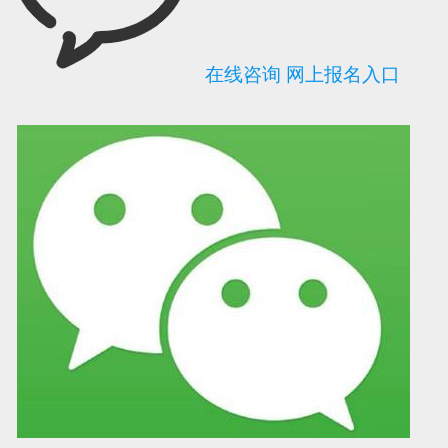
在线咨询
网上报名入口
可信网站信用评
网络警察提醒你
诚信网站