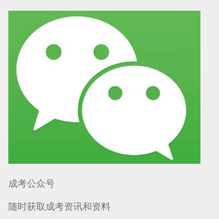
可信网站信用评
网络警察提醒你
诚信网站
成考公众号
随时获取成考资讯和资料