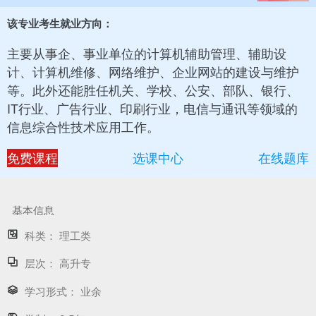
该专业考生就业方向：
主要从事企、事业单位的计算机辅助管理、辅助设
计、计算机维修、网络维护、企业网站的建设与维护
等。此外还能胜任机关、学校、公安、部队、银行、
IT行业、广告行业、印刷行业，电信与通讯等领域的
信息综合性技术应用工作。
免费课程
选课中心
在线题库
基本信息
科类：
理工类
层次：
高升专
学习形式：
业余