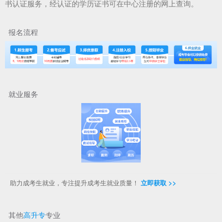
书认证服务，经认证的学历证书可在中心注册的网上查询。
报名流程
就业服务
助力成考生就业，专注提升成考生就业质量！
立即获取 >>
其他
高升专
专业