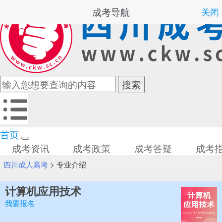
成考导航
关闭
首页
成考资讯
成考政策
成考答疑
成考
四川成人高考
>
专业介绍
计算机应用技术
我要报名