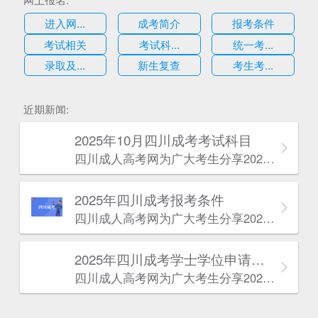
进入网...
成考简介
报考条件
考试相关
考试科...
统一考...
录取及...
新生复查
考生考...
估
近期新闻:
2025年10月四川成考考试科目
四川成人高考网​为广大考生分享2025年10月四川成考考试科目。为广大在职人员和社会人士提供学历提升的机会。更多四川成考考试信息，欢迎在线访问四川成人高考网。
2025年‌‌‌‌四川成考报考条件
四川成人高考网​为广大考生分享2025年‌‌‌‌四川成考报考条件。为广大在职人员和社会人士提供学历提升的机会。更多四川成考考试信息，欢迎在线访问四川成人高考网。
2025年‌‌‌‌四川成考学士学位申请条件
四川成人高考网​为广大考生分享2025年‌‌‌‌四川成考学士学位申请条件。为广大在职人员和社会人士提供学历提升的机会。更多四川成考考试信息，欢迎在线访问四川成人高考网。