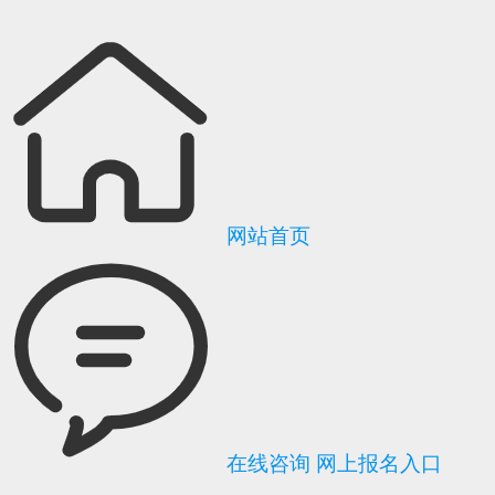
网站首页
在线咨询
网上报名入口