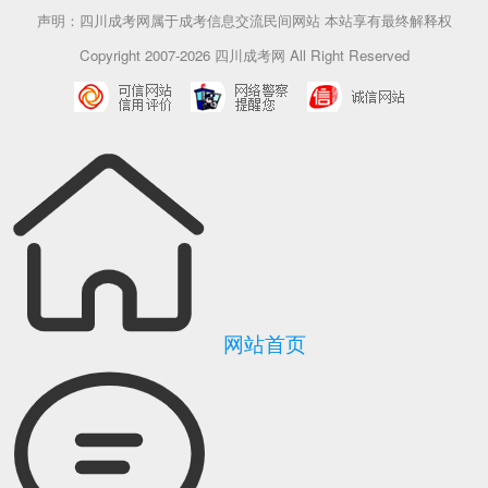
声明：四川成考网属于成考信息交流民间网站 本站享有最终解释权
Copyright 2007-2026 四川成考网 All Right Reserved
网站首页