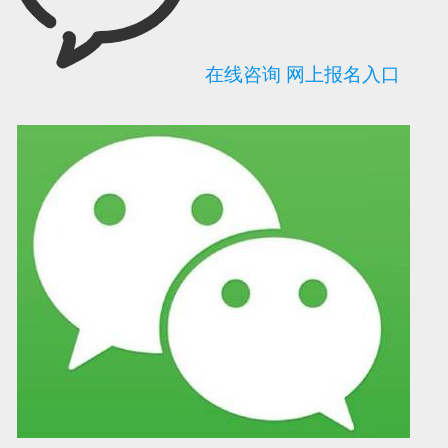
在线咨询
网上报名入口
可信网站信用评
网络警察提醒你
诚信网站