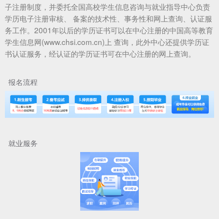
子注册制度，并委托全国高校学生信息咨询与就业指导中心负责
学历电子注册审核、 备案的技术性、事务性和网上查询、认证服
务工作。2001年以后的学历证书可以在中心注册的中国高等教育
学生信息网(www.chsi.com.cn)上 查询，此外中心还提供学历证
书认证服务，经认证的学历证书可在中心注册的网上查询。
报名流程
就业服务