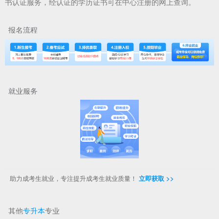
书认证服务，经认证的学历证书可在中心注册的网上查询。
报名流程
就业服务
助力成考生就业，专注提升成考生就业质量！
立即获取 >>
其他
专升本
专业