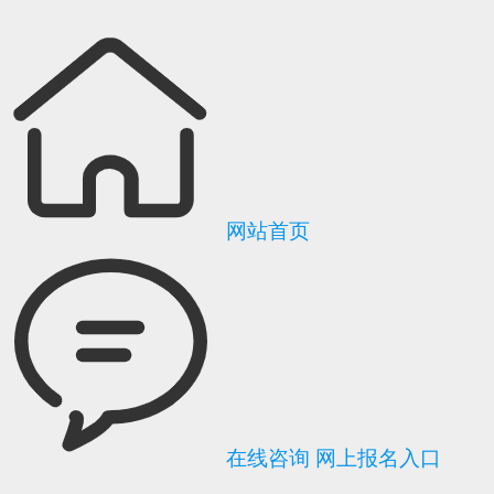
网站首页
在线咨询
网上报名入口