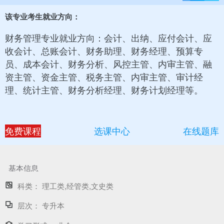
该专业考生就业方向：
财务管理专业就业方向：会计、出纳、应付会计、应
收会计、总账会计、财务助理、财务经理、预算专
员、成本会计、财务分析、风控主管、内审主管、融
资主管、资金主管、税务主管、内审主管、审计经
理、统计主管、财务分析经理、财务计划经理等。
免费课程
选课中心
在线题库
基本信息
科类：
理工类,经管类,文史类
层次：
专升本