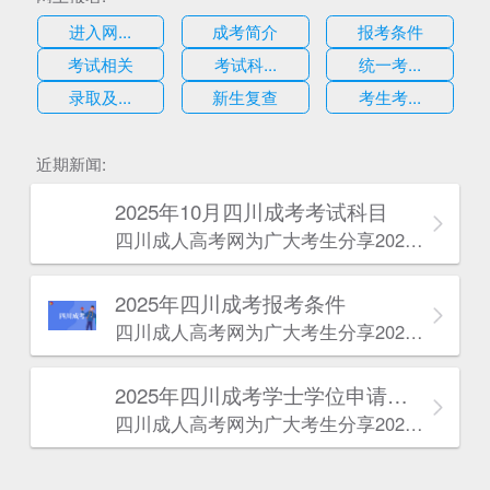
进入网...
成考简介
报考条件
考试相关
考试科...
统一考...
录取及...
新生复查
考生考...
估
近期新闻:
2025年10月四川成考考试科目
四川成人高考网​为广大考生分享2025年10月四川成考考试科目。为广大在职人员和社会人士提供学历提升的机会。更多四川成考考试信息，欢迎在线访问四川成人高考网。
2025年‌‌‌‌四川成考报考条件
四川成人高考网​为广大考生分享2025年‌‌‌‌四川成考报考条件。为广大在职人员和社会人士提供学历提升的机会。更多四川成考考试信息，欢迎在线访问四川成人高考网。
2025年‌‌‌‌四川成考学士学位申请条件
四川成人高考网​为广大考生分享2025年‌‌‌‌四川成考学士学位申请条件。为广大在职人员和社会人士提供学历提升的机会。更多四川成考考试信息，欢迎在线访问四川成人高考网。