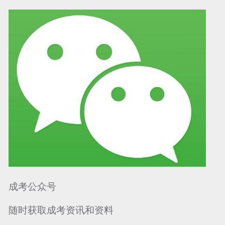
可信网站信用评
网络警察提醒你
诚信网站
成考公众号
随时获取成考资讯和资料