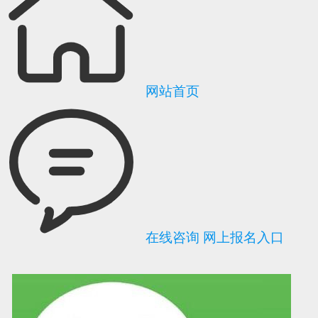
网站首页
在线咨询
网上报名入口
可信网站信用评
网络警察提醒你
诚信网站