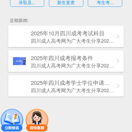
录取及...
新生复查
考生考...
估
近期新闻:
2025年10月四川成考考试科目
四川成人高考网​为广大考生分享2025年10月四川成考考试科目。为广大在职人员和社会人士提供学历提升的机会。更多四川成考考试信息，欢迎在线访问四川成人高考网。
2025年‌‌‌‌四川成考报考条件
四川成人高考网​为广大考生分享2025年‌‌‌‌四川成考报考条件。为广大在职人员和社会人士提供学历提升的机会。更多四川成考考试信息，欢迎在线访问四川成人高考网。
2025年‌‌‌‌四川成考学士学位申请条件
四川成人高考网​为广大考生分享2025年‌‌‌‌四川成考学士学位申请条件。为广大在职人员和社会人士提供学历提升的机会。更多四川成考考试信息，欢迎在线访问四川成人高考网。