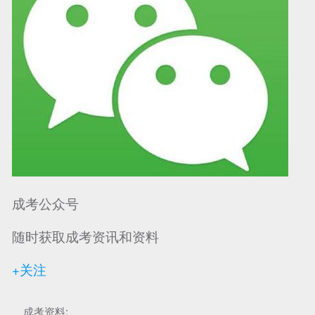
成考公众号
随时获取成考资讯和资料
+关注
成考资料: