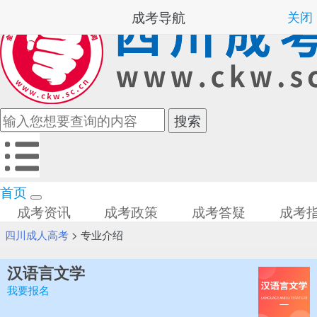
成考导航
关闭
首页
成考资讯
成考政策
成考答疑
成考
四川成人高考
>
专业介绍
汉语言文学
我要报名