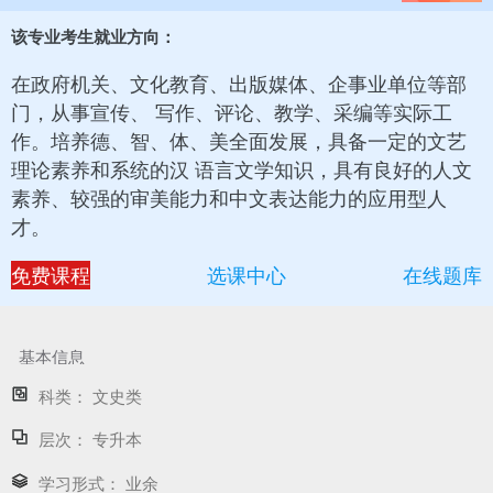
该专业考生就业方向：
在政府机关、文化教育、出版媒体、企事业单位等部
门，从事宣传、 写作、评论、教学、采编等实际工
作。培养德、智、体、美全面发展，具备一定的文艺
理论素养和系统的汉 语言文学知识，具有良好的人文
素养、较强的审美能力和中文表达能力的应用型人
才。
免费课程
选课中心
在线题库
基本信息
科类：
文史类
层次：
专升本
学习形式：
业余