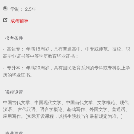
学制：
2.5年
成考辅导
报考条件
·
高达专：
年满18周岁，具有普通高中、中专或师范、技校、职
高毕业证书等中等学历教育毕业证书；
·
专升本：
年满20周岁，具有国民教育系列的专科或专科以上学
历的毕业证书。
课程设置
中国古代文学、中国现代文学、中国当代文学、文学概论、现代
汉语、 古代汉语、语言学概论、基础写作、外国文学、普通话、
应用写作。(实际开设课程，以招生院校当年最新规定为准。)
毕业要求