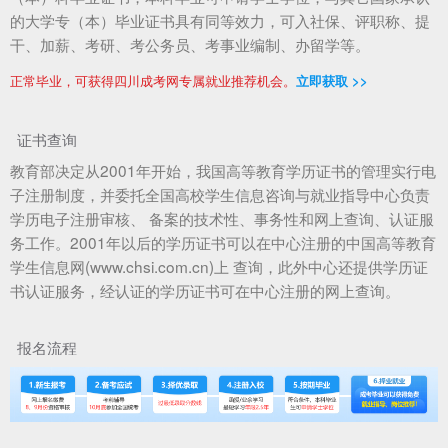
的大学专（本）毕业证书具有同等效力，可入社保、评职称、提
干、加薪、考研、考公务员、考事业编制、办留学等。
正常毕业，可获得四川成考网专属就业推荐机会。
立即获取 >>
证书查询
教育部决定从2001年开始，我国高等教育学历证书的管理实行电
子注册制度，并委托全国高校学生信息咨询与就业指导中心负责
学历电子注册审核、 备案的技术性、事务性和网上查询、认证服
务工作。2001年以后的学历证书可以在中心注册的中国高等教育
学生信息网(www.chsi.com.cn)上 查询，此外中心还提供学历证
书认证服务，经认证的学历证书可在中心注册的网上查询。
报名流程