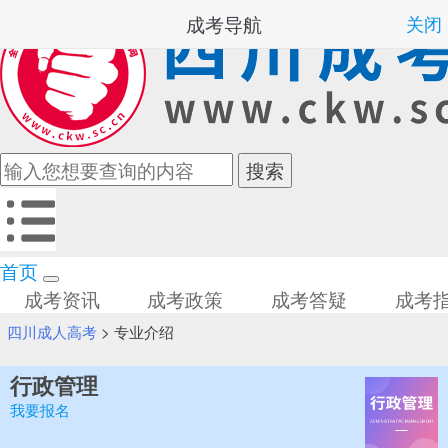
成考导航
关闭
首页
成考资讯
成考政策
成考答疑
成考
四川成人高考
>
专业介绍
行政管理
我要报名