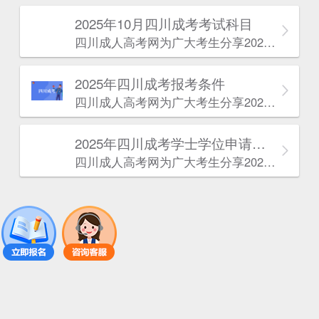
2025年10月四川成考考试科目
四川成人高考网​为广大考生分享2025年10月四川成考考试科目。为广大在职人员和社会人士提供学历提升的机会。更多四川成考考试信息，欢迎在线访问四川成人高考网。
2025年‌‌‌‌四川成考报考条件
四川成人高考网​为广大考生分享2025年‌‌‌‌四川成考报考条件。为广大在职人员和社会人士提供学历提升的机会。更多四川成考考试信息，欢迎在线访问四川成人高考网。
2025年‌‌‌‌四川成考学士学位申请条件
四川成人高考网​为广大考生分享2025年‌‌‌‌四川成考学士学位申请条件。为广大在职人员和社会人士提供学历提升的机会。更多四川成考考试信息，欢迎在线访问四川成人高考网。