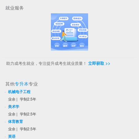
就业服务
助力成考生就业，专注提升成考生就业质量！
立即获取 >>
其他
专升本
专业
·
机械电子工程
业余
|
学制2.5年
·
美术学
业余
|
学制2.5年
·
体育教育
业余
|
学制2.5年
·
英语