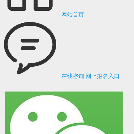
网站首页
在线咨询
网上报名入口
可信网站信用评
网络警察提醒你
诚信网站