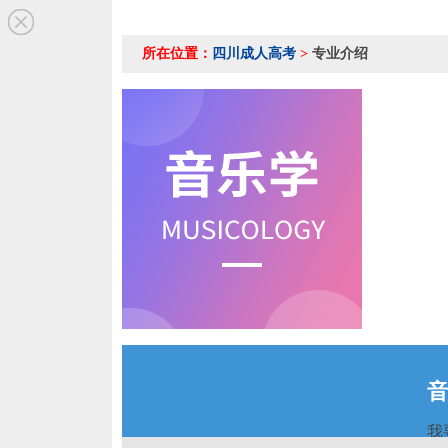
所在位置：
四川成人高考
>
专业介绍
我