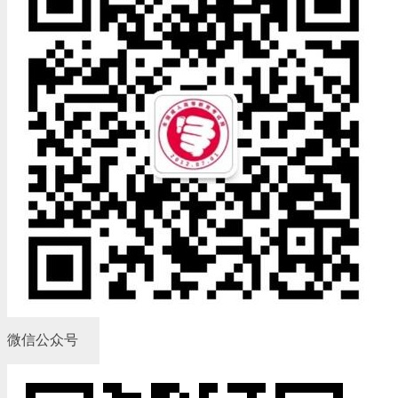
微信公众号