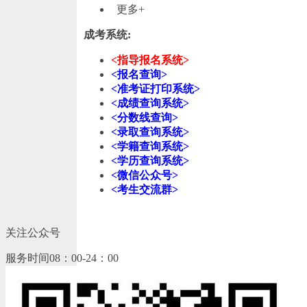
更多+
成考系统:
<指导报名系统>
<报名查询>
<准考证打印系统>
<成绩查询系统>
<分数线查询>
<录取查询系统>
<学籍查询系统>
<学历查询系统>
<微信公众号>
<考生交流群>
关注公众号
服务时间08：00-24：00