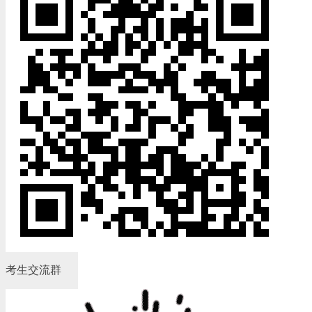
考生交流群