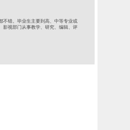
不错。毕业生主要到高、中等专业或
、影视部门从事教学、研究、编辑、评