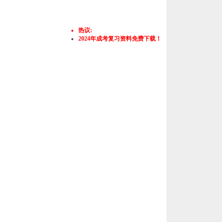
热议:
2024年成考复习资料免费下载！