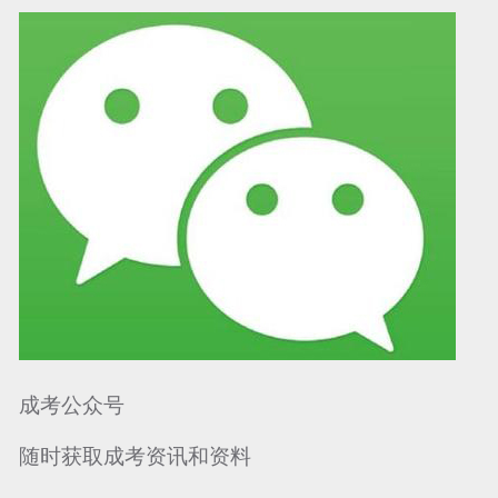
可信网站信用评
网络警察提醒你
诚信网站
成考公众号
随时获取成考资讯和资料