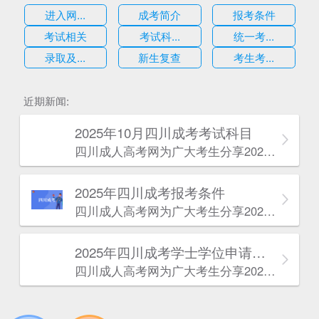
进入网...
成考简介
报考条件
考试相关
考试科...
统一考...
录取及...
新生复查
考生考...
估
近期新闻:
2025年10月四川成考考试科目
四川成人高考网​为广大考生分享2025年10月四川成考考试科目。为广大在职人员和社会人士提供学历提升的机会。更多四川成考考试信息，欢迎在线访问四川成人高考网。
2025年‌‌‌‌四川成考报考条件
四川成人高考网​为广大考生分享2025年‌‌‌‌四川成考报考条件。为广大在职人员和社会人士提供学历提升的机会。更多四川成考考试信息，欢迎在线访问四川成人高考网。
2025年‌‌‌‌四川成考学士学位申请条件
四川成人高考网​为广大考生分享2025年‌‌‌‌四川成考学士学位申请条件。为广大在职人员和社会人士提供学历提升的机会。更多四川成考考试信息，欢迎在线访问四川成人高考网。