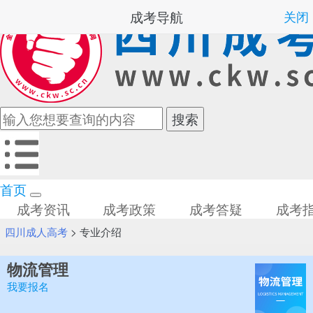
成考导航
关闭
首页
成考资讯
成考政策
成考答疑
成考
四川成人高考
>
专业介绍
物流管理
我要报名