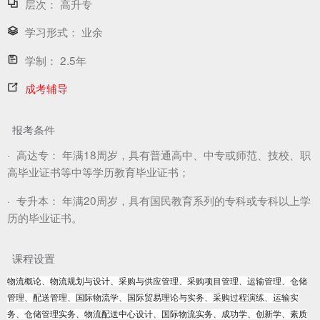
层次：
高升专
学习形式：
业余
学制：
2.5年
成考辅导
报考条件
·
高达专：
年满18周岁，具有普通高中、中专或师范、技校、职
高毕业证书等中等学历教育毕业证书；
·
专升本：
年满20周岁，具有国民教育系列的专科或专科以上学
历的毕业证书。
课程设置
物流概论、物流规划与设计、采购与供应管理、采购项目管理、运输管理、仓储
管理、配送管理、国际物流学、国际贸易理论与实务、采购过程演练、运输实
务、仓储管理实务、物流配送中心设计、国际物流实务、成功学、创新学、素质