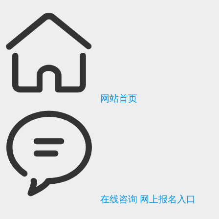
网站首页
在线咨询
网上报名入口