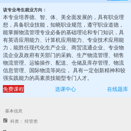
该专业考生就业方向：
本专业培养德、智、体、美全面发展的，具有职业理
想，具备职业技能，知晓职业规范，遵守职业道德，
能掌握物流管理专业必备的基础理论和专门知识，具
有英语应用能力、计算机应用能力、专业技术应用能
力，能胜任现代化生产企业、商贸流通企业、专业物
流企业及政府有关部门的采购、生产物流管理、销售
物流管理、运输操作、配送、仓储及库存管理、物流
信息管理、国际物流等岗位， 具有一定创新精神和较
强实践能力的高素质技能型专门人才。
免费课程
选课中心
在线题库
基本信息
科类：
经管类