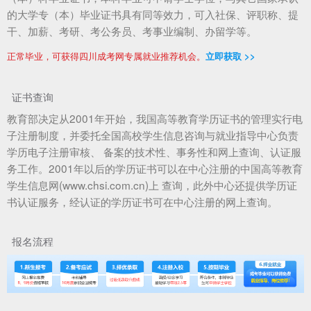
的大学专（本）毕业证书具有同等效力，可入社保、评职称、提
干、加薪、考研、考公务员、考事业编制、办留学等。
正常毕业，可获得四川成考网专属就业推荐机会。
立即获取 >>
证书查询
教育部决定从2001年开始，我国高等教育学历证书的管理实行电
子注册制度，并委托全国高校学生信息咨询与就业指导中心负责
学历电子注册审核、 备案的技术性、事务性和网上查询、认证服
务工作。2001年以后的学历证书可以在中心注册的中国高等教育
学生信息网(www.chsi.com.cn)上 查询，此外中心还提供学历证
书认证服务，经认证的学历证书可在中心注册的网上查询。
报名流程