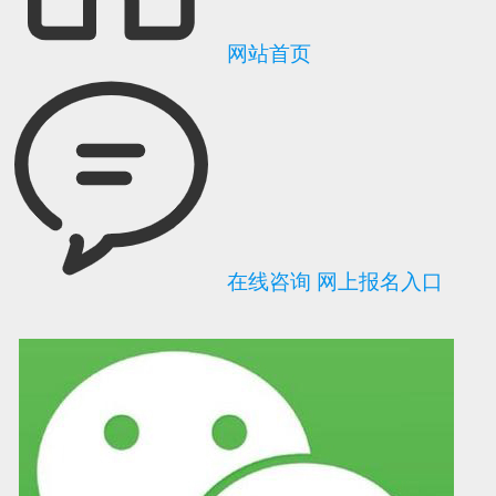
网站首页
在线咨询
网上报名入口
可信网站信用评
网络警察提醒你
诚信网站