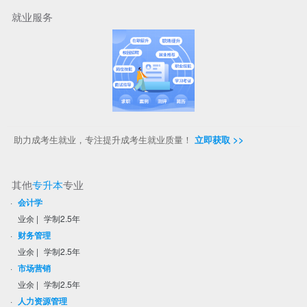
就业服务
助力成考生就业，专注提升成考生就业质量！
立即获取 >>
其他
专升本
专业
·
会计学
业余
|
学制2.5年
·
财务管理
业余
|
学制2.5年
·
市场营销
业余
|
学制2.5年
·
人力资源管理