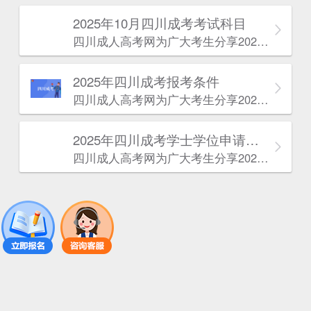
2025年10月四川成考考试科目
四川成人高考网​为广大考生分享2025年10月四川成考考试科目。为广大在职人员和社会人士提供学历提升的机会。更多四川成考考试信息，欢迎在线访问四川成人高考网。
2025年‌‌‌‌四川成考报考条件
四川成人高考网​为广大考生分享2025年‌‌‌‌四川成考报考条件。为广大在职人员和社会人士提供学历提升的机会。更多四川成考考试信息，欢迎在线访问四川成人高考网。
2025年‌‌‌‌四川成考学士学位申请条件
四川成人高考网​为广大考生分享2025年‌‌‌‌四川成考学士学位申请条件。为广大在职人员和社会人士提供学历提升的机会。更多四川成考考试信息，欢迎在线访问四川成人高考网。