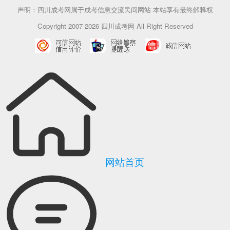
声明：四川成考网属于成考信息交流民间网站 本站享有最终解释权
Copyright 2007-2026 四川成考网 All Right Reserved
网站首页