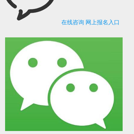
在线咨询
网上报名入口
可信网站信用评
网络警察提醒你
诚信网站