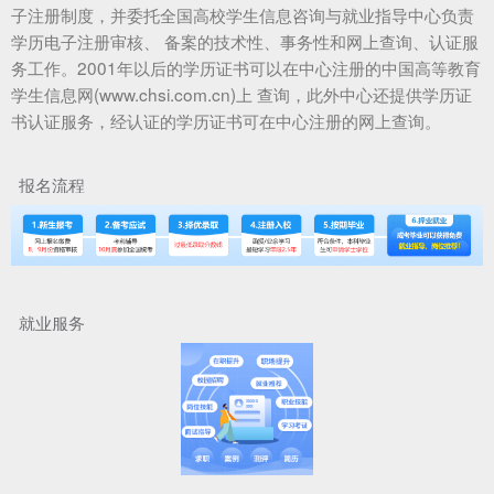
子注册制度，并委托全国高校学生信息咨询与就业指导中心负责
学历电子注册审核、 备案的技术性、事务性和网上查询、认证服
务工作。2001年以后的学历证书可以在中心注册的中国高等教育
学生信息网(www.chsi.com.cn)上 查询，此外中心还提供学历证
书认证服务，经认证的学历证书可在中心注册的网上查询。
报名流程
就业服务