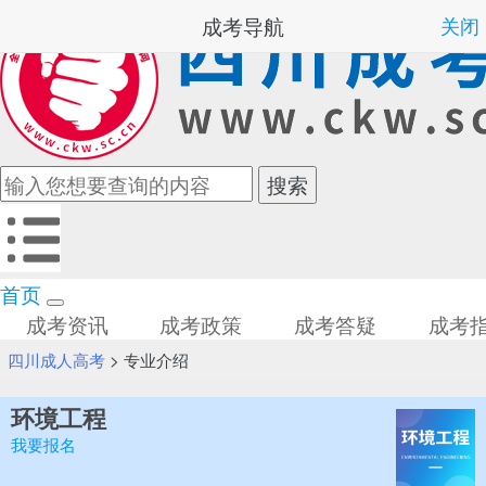
成考导航
关闭
首页
成考资讯
成考政策
成考答疑
成考
四川成人高考
>
专业介绍
环境工程
我要报名