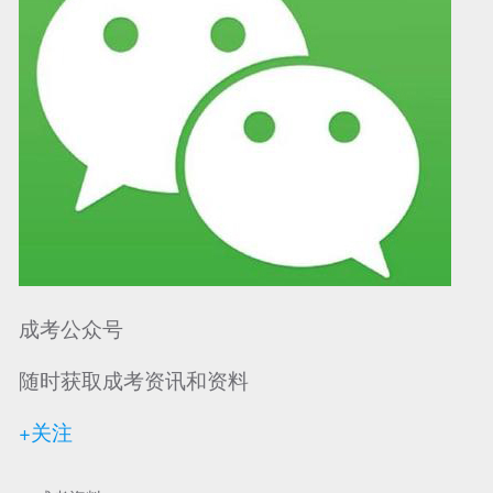
成考公众号
随时获取成考资讯和资料
+关注