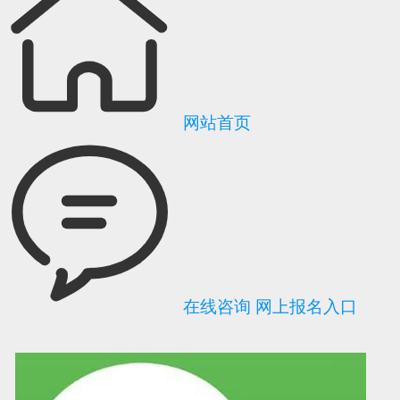
网站首页
在线咨询
网上报名入口
可信网站信用评
网络警察提醒你
诚信网站