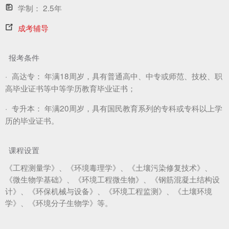
学制：
2.5年
成考辅导
报考条件
·
高达专：
年满18周岁，具有普通高中、中专或师范、技校、职
高毕业证书等中等学历教育毕业证书；
·
专升本：
年满20周岁，具有国民教育系列的专科或专科以上学
历的毕业证书。
课程设置
《工程测量学》、《环境毒理学》、《土壤污染修复技术》、
《微生物学基础》、《环境工程微生物》、《钢筋混凝土结构设
计》、《环保机械与设备》、《环境工程监测》、《土壤环境
学》、《环境分子生物学》等。