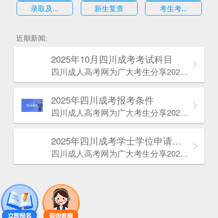
录取及...
新生复查
考生考...
估
近期新闻:
2025年10月四川成考考试科目
四川成人高考网​为广大考生分享2025年10月四川成考考试科目。为广大在职人员和社会人士提供学历提升的机会。更多四川成考考试信息，欢迎在线访问四川成人高考网。
2025年‌‌‌‌四川成考报考条件
四川成人高考网​为广大考生分享2025年‌‌‌‌四川成考报考条件。为广大在职人员和社会人士提供学历提升的机会。更多四川成考考试信息，欢迎在线访问四川成人高考网。
2025年‌‌‌‌四川成考学士学位申请条件
四川成人高考网​为广大考生分享2025年‌‌‌‌四川成考学士学位申请条件。为广大在职人员和社会人士提供学历提升的机会。更多四川成考考试信息，欢迎在线访问四川成人高考网。