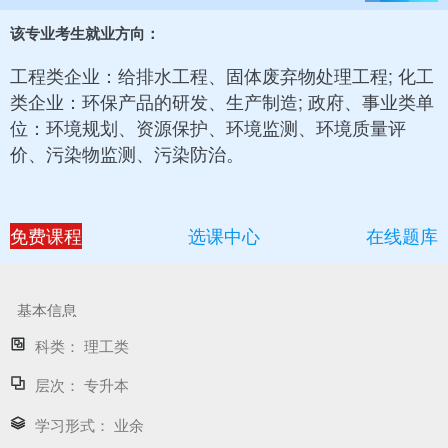
该专业考生就业方向：
工程类企业：给排水工程、固体废弃物处理工程; 化工
类企业：环保产品的研发、生产制造; 政府、事业类单
位：环境规划、资源保护、环境监测、环境质量评
价、污染物监测、污染防治。
免费课程
选课中心
在线题库
基本信息
科类：
理工类
层次：
专升本
学习形式：
业余