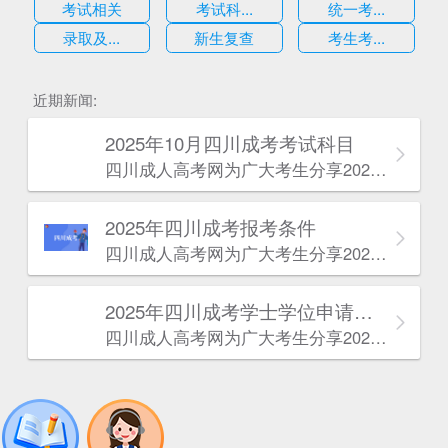
考试相关
考试科...
统一考...
录取及...
新生复查
考生考...
估
近期新闻:
2025年10月四川成考考试科目
四川成人高考网​为广大考生分享2025年10月四川成考考试科目。为广大在职人员和社会人士提供学历提升的机会。更多四川成考考试信息，欢迎在线访问四川成人高考网。
2025年‌‌‌‌四川成考报考条件
四川成人高考网​为广大考生分享2025年‌‌‌‌四川成考报考条件。为广大在职人员和社会人士提供学历提升的机会。更多四川成考考试信息，欢迎在线访问四川成人高考网。
2025年‌‌‌‌四川成考学士学位申请条件
四川成人高考网​为广大考生分享2025年‌‌‌‌四川成考学士学位申请条件。为广大在职人员和社会人士提供学历提升的机会。更多四川成考考试信息，欢迎在线访问四川成人高考网。