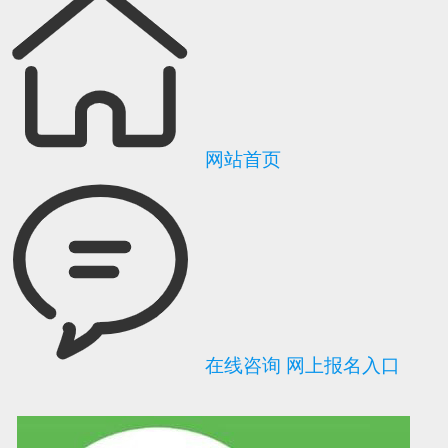
网站首页
在线咨询
网上报名入口
可信网站信用评
网络警察提醒你
诚信网站