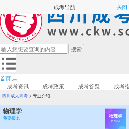
成考导航
关闭
首页
成考资讯
成考政策
成考答疑
成考
四川成人高考
>
专业介绍
物理学
我要报名