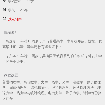
学习形式：
业余
学制：
2.5年
成考辅导
报考条件
·
高达专：
年满18周岁，具有普通高中、中专或师范、技校、职
高毕业证书等中等学历教育毕业证书；
·
专升本：
年满20周岁，具有国民教育系列的专科或专科以上学
历的毕业证书。
课程设置
普通物理学、高等数学、力学、热学、光学、电磁学、原子物理
学、固体物理学、结构和物性、理论物理学、数学物理方法、理
论力学、热力学与统计物理、电动力学、量子力学、计算物理学
入门等