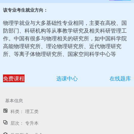
该专业考生就业方向：
物理学就业与大多基础性专业相同，主要在高校、国
防部门、科研机构等从事教学研究及相关科研管理工
作。中国有很多与物理相关的研究所，如中国科学院
高能物理研究所、理论物理研究所、近代物理研究
所、等离子体物理研究所、国家空间科学中心等
免费课程
选课中心
在线题库
基本信息
科类：
理工类
层次：
专升本