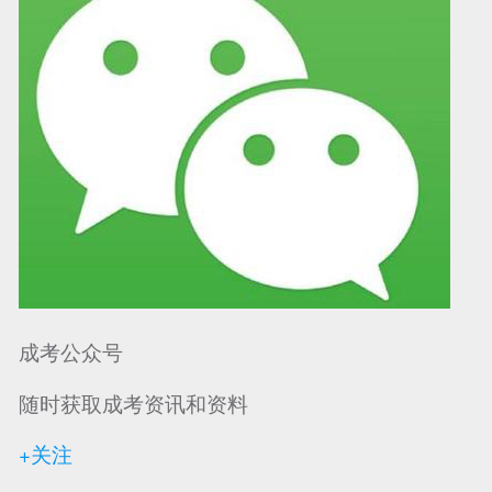
成考公众号
随时获取成考资讯和资料
+关注