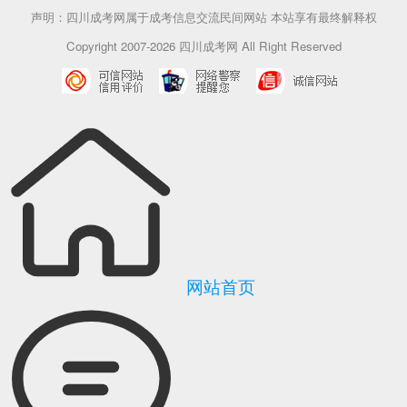
声明：四川成考网属于成考信息交流民间网站 本站享有最终解释权
Copyright 2007-2026 四川成考网 All Right Reserved
网站首页