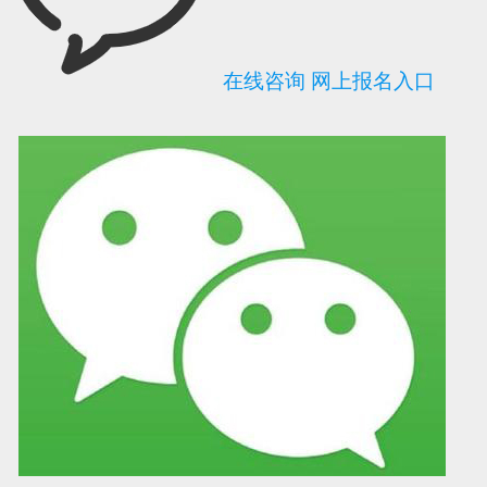
在线咨询
网上报名入口
可信网站信用评
网络警察提醒你
诚信网站