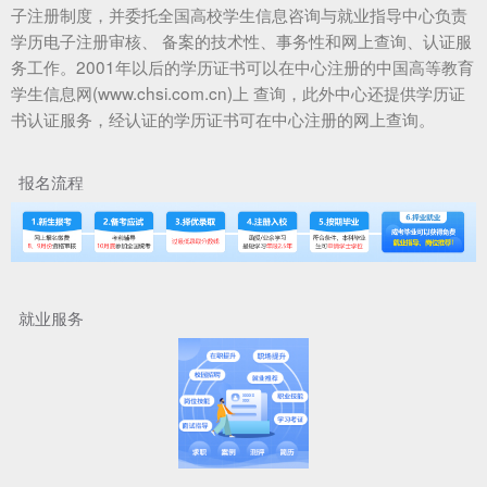
子注册制度，并委托全国高校学生信息咨询与就业指导中心负责
学历电子注册审核、 备案的技术性、事务性和网上查询、认证服
务工作。2001年以后的学历证书可以在中心注册的中国高等教育
学生信息网(www.chsi.com.cn)上 查询，此外中心还提供学历证
书认证服务，经认证的学历证书可在中心注册的网上查询。
报名流程
就业服务