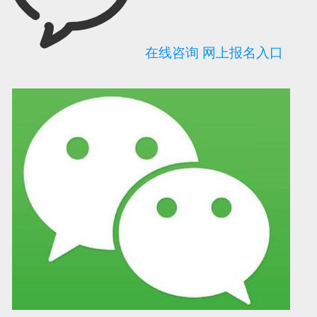
在线咨询
网上报名入口
可信网站信用评
网络警察提醒你
诚信网站