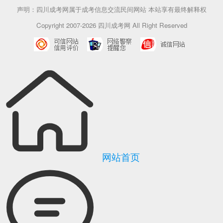
声明：四川成考网属于成考信息交流民间网站 本站享有最终解释权
Copyright 2007-2026 四川成考网 All Right Reserved
网站首页