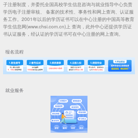
子注册制度，并委托全国高校学生信息咨询与就业指导中心负责
学历电子注册审核、 备案的技术性、事务性和网上查询、认证服
务工作。2001年以后的学历证书可以在中心注册的中国高等教育
学生信息网(www.chsi.com.cn)上 查询，此外中心还提供学历证
书认证服务，经认证的学历证书可在中心注册的网上查询。
报名流程
就业服务