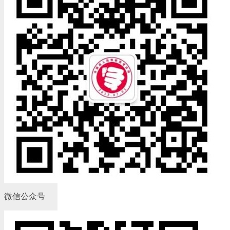
微信公众号