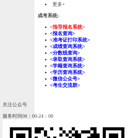
更多+
成考系统:
<指导报名系统>
<报名查询>
<准考证打印系统>
<成绩查询系统>
<分数线查询>
<录取查询系统>
<学籍查询系统>
<学历查询系统>
<微信公众号>
<考生交流群>
关注公众号
服务时间08：00-24：00