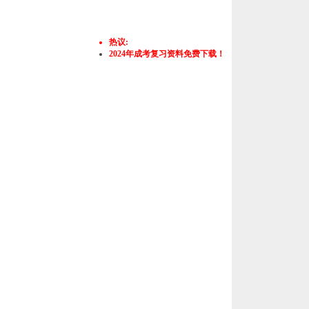
热议:
2024年成考复习资料免费下载！