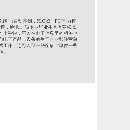
厂(自动控制，PLC);3、PC行业(模
高频，通讯)。该专业毕业生具有宽领域
作上手快，可以在电子信息类的相关企
向电子产品与设备的生产企业和经营单
术工作，还可以到一些企事业单位一些
作。