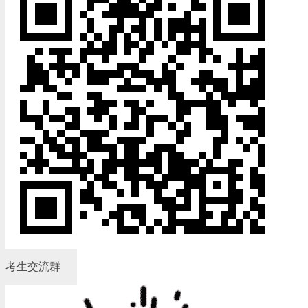
考生交流群