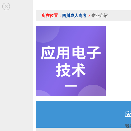
所在位置：
四川成人高考
>
专业介绍
我