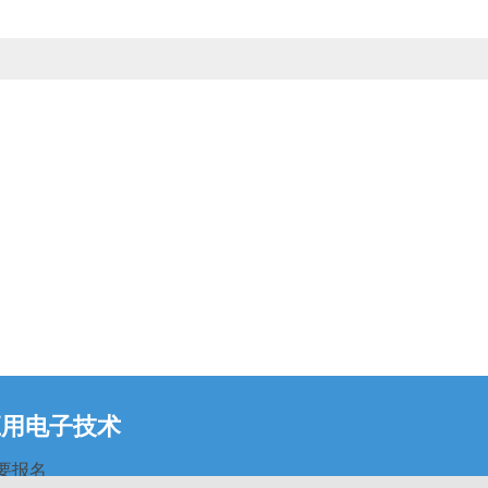
应用电子技术
要报名