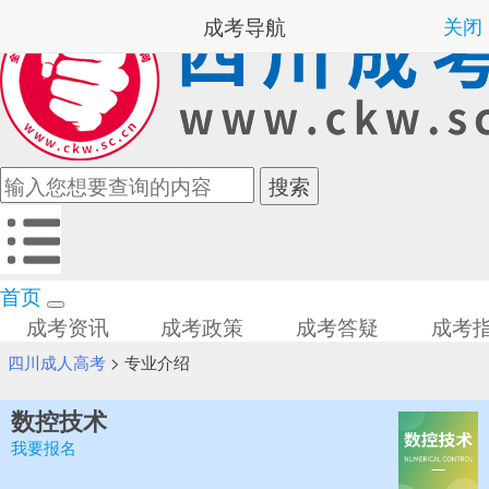
成考导航
关闭
首页
成考资讯
成考政策
成考答疑
成考
四川成人高考
>
专业介绍
数控技术
我要报名