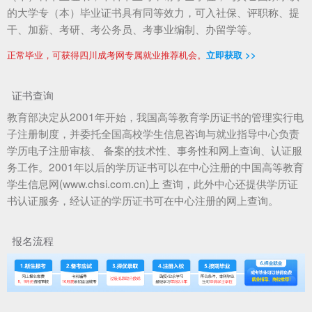
的大学专（本）毕业证书具有同等效力，可入社保、评职称、提
干、加薪、考研、考公务员、考事业编制、办留学等。
正常毕业，可获得四川成考网专属就业推荐机会。
立即获取 >>
证书查询
教育部决定从2001年开始，我国高等教育学历证书的管理实行电
子注册制度，并委托全国高校学生信息咨询与就业指导中心负责
学历电子注册审核、 备案的技术性、事务性和网上查询、认证服
务工作。2001年以后的学历证书可以在中心注册的中国高等教育
学生信息网(www.chsi.com.cn)上 查询，此外中心还提供学历证
书认证服务，经认证的学历证书可在中心注册的网上查询。
报名流程