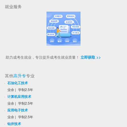
就业服务
助力成考生就业，专注提升成考生就业质量！
立即获取 >>
其他
高升专
专业
·
石油化工技术
业余
|
学制2.5年
·
计算机应用技术
业余
|
学制2.5年
·
应用电子技术
业余
|
学制2.5年
·
钻井技术