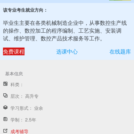
该专业考生就业方向：
毕业生主要在各类机械制造企业中，从事数控生产线
的操作、数控加工的程序编制、工艺实施、安装调
试、维护管理、数控产品技术服务等工作。
免费课程
选课中心
在线题库
基本信息
科类：
层次：
高升专
学习形式：
业余
学制：
2.5年
成考辅导