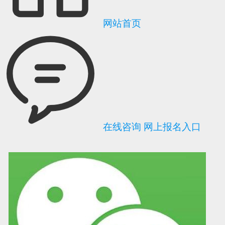
网站首页
在线咨询
网上报名入口
可信网站信用评
网络警察提醒你
诚信网站