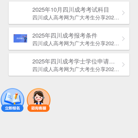
2025年10月四川成考考试科目
四川成人高考网​为广大考生分享2025年10月四川成考考试科目。为广大在职人员和社会人士提供学历提升的机会。更多四川成考考试信息，欢迎在线访问四川成人高考网。
2025年‌‌‌‌四川成考报考条件
四川成人高考网​为广大考生分享2025年‌‌‌‌四川成考报考条件。为广大在职人员和社会人士提供学历提升的机会。更多四川成考考试信息，欢迎在线访问四川成人高考网。
2025年‌‌‌‌四川成考学士学位申请条件
四川成人高考网​为广大考生分享2025年‌‌‌‌四川成考学士学位申请条件。为广大在职人员和社会人士提供学历提升的机会。更多四川成考考试信息，欢迎在线访问四川成人高考网。