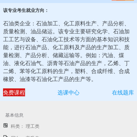
该专业考生就业方向：
石油类企业：石油加工、化工原料生产、产品分析、
质量检测、油品储运。该专业主要研究化学、石油加
工工艺与设备、石油化工技术等方面的基本知识和技
能，进行石油产品、化工原料及产品的生产加工、质
量检测、产品分析、储藏运输等。例如：汽油、煤
油、液化石油气、沥青等石油产品的生产，乙烯、丁
二烯、苯等化工原料的生产，塑料、合成纤维、合成
橡胶、油漆等石油化工产品的生产等。
免费课程
选课中心
在线题库
基本信息
科类：
理工类