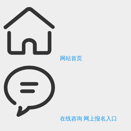
网站首页
在线咨询
网上报名入口