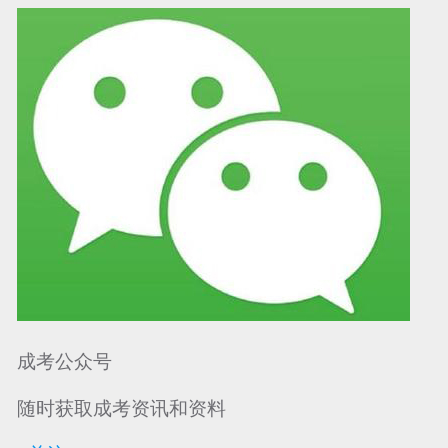
可信网站信用评
网络警察提醒你
诚信网站
成考公众号
随时获取成考资讯和资料