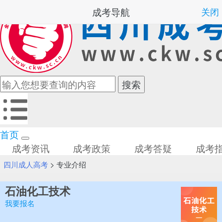
成考导航
关闭
首页
成考资讯
成考政策
成考答疑
成考
四川成人高考
>
专业介绍
石油化工技术
我要报名