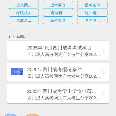
进入网...
成考简介
报考条件
考试相关
考试科...
统一考...
录取及...
新生复查
考生考...
估
近期新闻:
2025年10月四川成考考试科目
四川成人高考网​为广大考生分享2025年10月四川成考考试科目。为广大在职人员和社会人士提供学历提升的机会。更多四川成考考试信息，欢迎在线访问四川成人高考网。
2025年‌‌‌‌四川成考报考条件
四川成人高考网​为广大考生分享2025年‌‌‌‌四川成考报考条件。为广大在职人员和社会人士提供学历提升的机会。更多四川成考考试信息，欢迎在线访问四川成人高考网。
2025年‌‌‌‌四川成考学士学位申请条件
四川成人高考网​为广大考生分享2025年‌‌‌‌四川成考学士学位申请条件。为广大在职人员和社会人士提供学历提升的机会。更多四川成考考试信息，欢迎在线访问四川成人高考网。