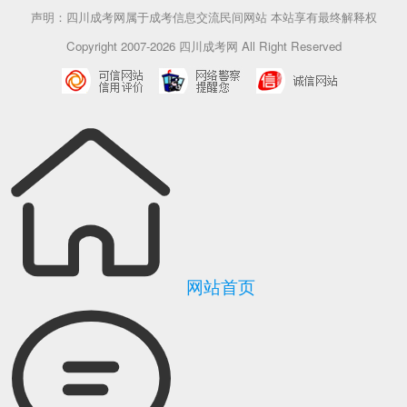
声明：四川成考网属于成考信息交流民间网站 本站享有最终解释权
Copyright 2007-2026 四川成考网 All Right Reserved
网站首页