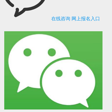
在线咨询
网上报名入口
可信网站信用评
网络警察提醒你
诚信网站