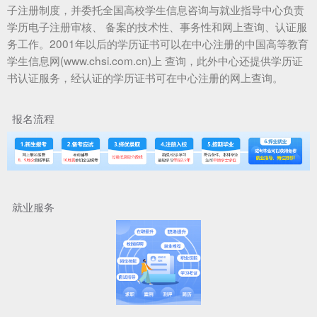
子注册制度，并委托全国高校学生信息咨询与就业指导中心负责
学历电子注册审核、 备案的技术性、事务性和网上查询、认证服
务工作。2001年以后的学历证书可以在中心注册的中国高等教育
学生信息网(www.chsi.com.cn)上 查询，此外中心还提供学历证
书认证服务，经认证的学历证书可在中心注册的网上查询。
报名流程
就业服务