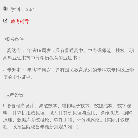
学制：
2.5年
成考辅导
报考条件
·
高达专：
年满18周岁，具有普通高中、中专或师范、技校、职
高毕业证书等中等学历教育毕业证书；
·
专升本：
年满20周岁，具有国民教育系列的专科或专科以上学
历的毕业证书。
课程设置
C语言程序设计、离散数学、模拟电子技术、数据结构、数字逻
辑、计算机组成原理、微型计算机原理与应用、操作系统、编译
原理、数据库系统概论、软件工程、计算机网络。(实际开设课
程，以招生院校当年最新规定为准。)