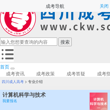
成考导航
关闭
首页
成考资讯
成考政策
成考答疑
成考
四川成人高考
>
专业介绍
计算机科学与技术
我要报名