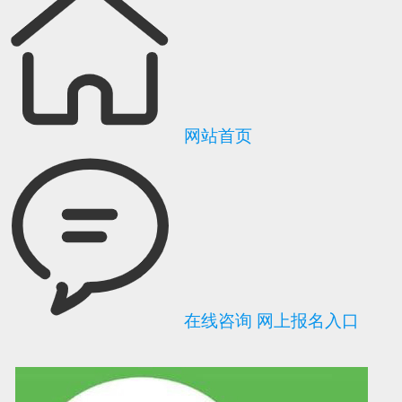
网站首页
在线咨询
网上报名入口
可信网站信用评
网络警察提醒你
诚信网站