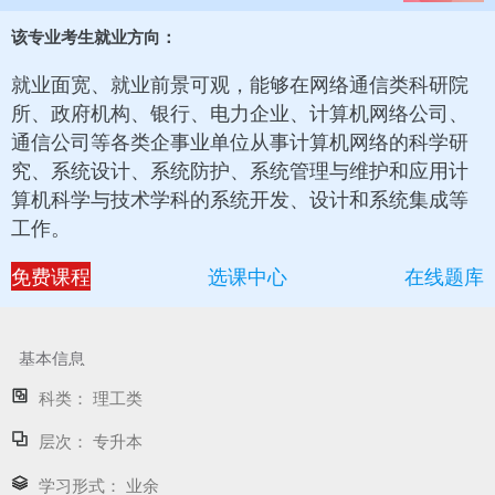
该专业考生就业方向：
就业面宽、就业前景可观，能够在网络通信类科研院
所、政府机构、银行、电力企业、计算机网络公司、
通信公司等各类企事业单位从事计算机网络的科学研
究、系统设计、系统防护、系统管理与维护和应用计
算机科学与技术学科的系统开发、设计和系统集成等
工作。
免费课程
选课中心
在线题库
基本信息
科类：
理工类
层次：
专升本
学习形式：
业余