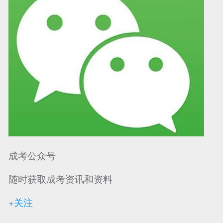
成考公众号
随时获取成考资讯和资料
+关注