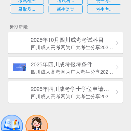
考试相关
考试科...
统一考...
录取及...
新生复查
考生考...
估
近期新闻:
2025年10月四川成考考试科目
四川成人高考网​为广大考生分享2025年10月四川成考考试科目。为广大在职人员和社会人士提供学历提升的机会。更多四川成考考试信息，欢迎在线访问四川成人高考网。
2025年‌‌‌‌四川成考报考条件
四川成人高考网​为广大考生分享2025年‌‌‌‌四川成考报考条件。为广大在职人员和社会人士提供学历提升的机会。更多四川成考考试信息，欢迎在线访问四川成人高考网。
2025年‌‌‌‌四川成考学士学位申请条件
四川成人高考网​为广大考生分享2025年‌‌‌‌四川成考学士学位申请条件。为广大在职人员和社会人士提供学历提升的机会。更多四川成考考试信息，欢迎在线访问四川成人高考网。