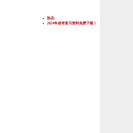
热议:
2024年成考复习资料免费下载！