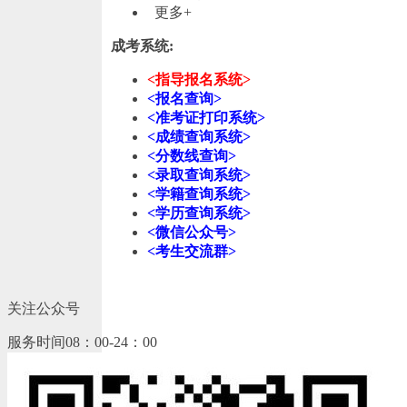
更多+
成考系统:
<指导报名系统>
<报名查询>
<准考证打印系统>
<成绩查询系统>
<分数线查询>
<录取查询系统>
<学籍查询系统>
<学历查询系统>
<微信公众号>
<考生交流群>
关注公众号
服务时间08：00-24：00