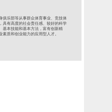
身俱乐部等从事群众体育事业、竞技体
，具有高度的社会责任感、较好的科学
、基本技能和基本方法，富有创新精
业素质和创业能力的应用型人才。