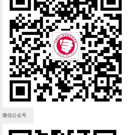
微信公众号