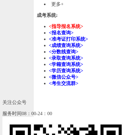
更多+
成考系统:
<指导报名系统>
<报名查询>
<准考证打印系统>
<成绩查询系统>
<分数线查询>
<录取查询系统>
<学籍查询系统>
<学历查询系统>
<微信公众号>
<考生交流群>
关注公众号
服务时间08：00-24：00