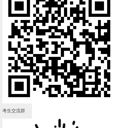
考生交流群