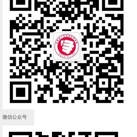
微信公众号