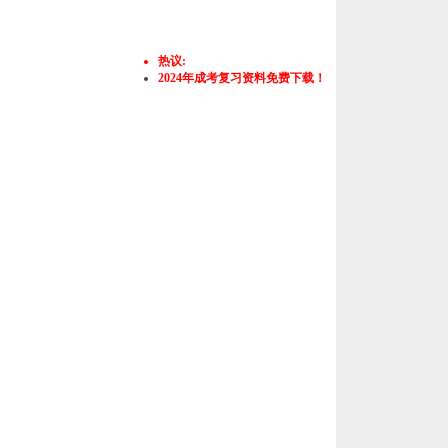
热议:
2024年成考复习资料免费下载！