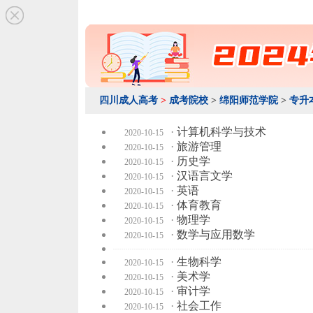
四川成人高考
>
成考院校
>
绵阳师范学院
>
专升
·
计算机科学与技术
2020-10-15
·
旅游管理
2020-10-15
·
历史学
2020-10-15
·
汉语言文学
2020-10-15
·
英语
2020-10-15
·
体育教育
2020-10-15
·
物理学
2020-10-15
·
数学与应用数学
2020-10-15
·
生物科学
2020-10-15
·
美术学
2020-10-15
·
审计学
2020-10-15
·
社会工作
2020-10-15