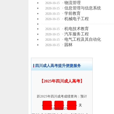
·
物流管理
2020-10-15
·
信息管理与信息系统
2020-10-15
·
学前教育
2020-10-15
·
机械电子工程
2020-10-15
·
机电技术教育
2020-10-15
·
汽车服务工程
2020-10-15
·
电气工程及其自动化
2020-10-15
·
园林
2020-10-15
四川成人高考提升便捷服务
【2025年四川成人高考】
距2025年四川成考成绩查询：预计
天
10/18/2025