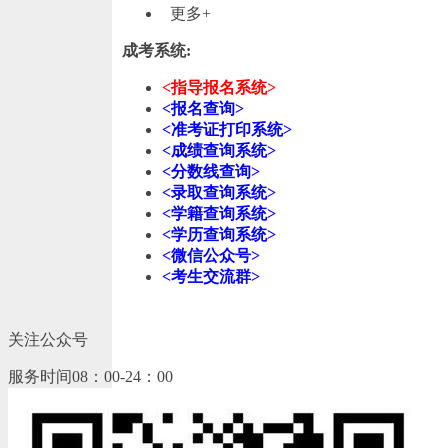
更多+
成考系统:
<指导报名系统>
<报名查询>
<准考证打印系统>
<成绩查询系统>
<分数线查询>
<录取查询系统>
<学籍查询系统>
<学历查询系统>
<微信公众号>
<考生交流群>
关注公众号
服务时间08：00-24：00