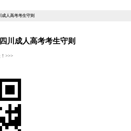
年四川成人高考考生守则
4年四川成人高考考生守则
>>>