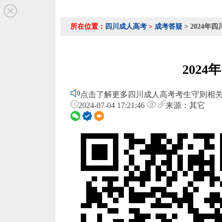
所在位置：
四川成人高考
>
成考答疑
> 2024
202
点击了解更多四川成人高考考生守则相关！
2024-07-04 17:21:46
来源：其它