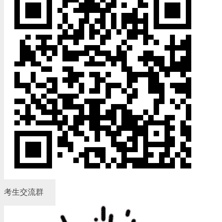
考生交流群