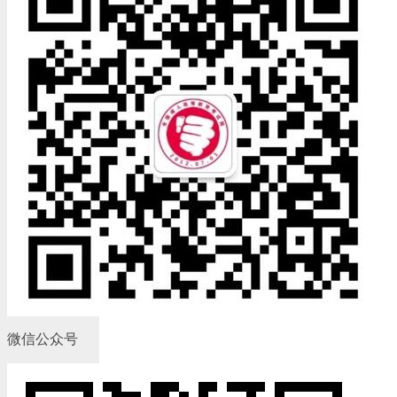
微信公众号