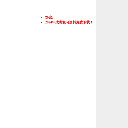
热议:
2024年成考复习资料免费下载！