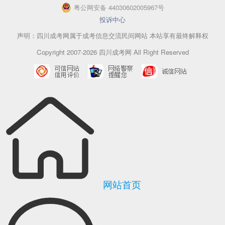
粤
公网安备
44030602005967
号
投诉中心
声明：四川成考网属于成考信息交流民间网站 本站享有最终解释权
Copyright 2007-2026 四川成考网 All Right Reserved
网站首页