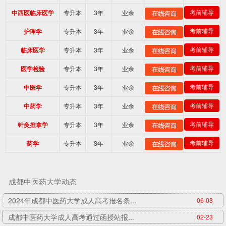
专升本
3年
业余
考前辅导
中西医临床医学
专升本
3年
业余
考前辅导
护理学
专升本
3年
业余
考前辅导
临床医学
专升本
3年
业余
考前辅导
医学检验
专升本
3年
业余
考前辅导
中医学
专升本
3年
业余
考前辅导
中药学
专升本
3年
业余
考前辅导
针灸推拿学
专升本
3年
业余
考前辅导
药学
成都中医药大学动态
2024年成都中医药大学成人高考报名条...
06-03
成都中医药大学成人高考通过函授站报...
02-23