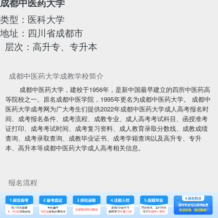
成都中医药大学
类型：医科大学
地址：四川省成都市
层次：高升专、专升本
成都中医药大学成教学校简介
成都中医药大学，建校于1956年，是新中国最早建立的四所中医药高
等院校之一。原名成都中医学院，1995年更名为成都中医药大学。 成都中
医药大学成考网为广大考生们提供2022年成都中医药大学成人高考报名时
间、成考报名条件、成考流程、成教专业、成人高考考试科目、函授准考
证打印、成考考试时间、成考复习资料、成人教育录取分数线、成教成绩
查询、成考录取查询、成教毕业证书、成考学籍查询以及高升专、专升
本、高升本等成都中医药大学成人高考相关信息。
报名流程