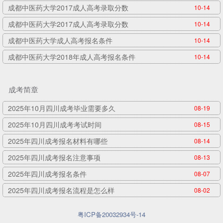
成都中医药大学2017成人高考录取分数
10-14
成都中医药大学2017成人高考录取分数
10-14
成都中医药大学成人高考报名条件
10-14
成都中医药大学2018年成人高考报名条件
10-14
成考简章
2025年10月四川成考毕业需要多久
08-19
2025年10月四川成考考试时间
08-15
2025年四川成考报名材料有哪些
08-14
2025年四川成考报名注意事项
08-13
2025年四川成考报名条件
08-07
2025年四川成考报名流程是怎么样
08-02
粤ICP备20032934号-14