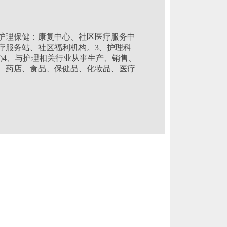
、护理保健：康复中心、社区医疗服务中
疗服务站、社区福利机构。3、护理科
)4、与护理相关行业从事生产、销售、
、药店、食品、保健品、化妆品、医疗