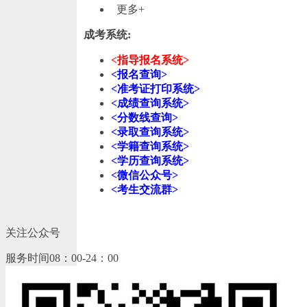
更多+
成考系统:
<指导报名系统>
<报名查询>
<准考证打印系统>
<成绩查询系统>
<分数线查询>
<录取查询系统>
<学籍查询系统>
<学历查询系统>
<微信公众号>
<考生交流群>
关注公众号
服务时间08：00-24：00