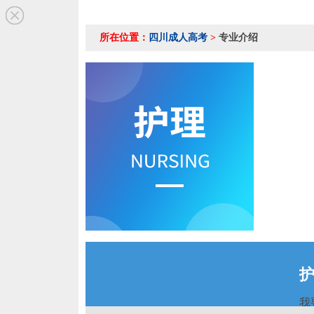
所在位置：
四川成人高考
>
专业介绍
我