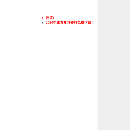
热议:
2024年成考复习资料免费下载！