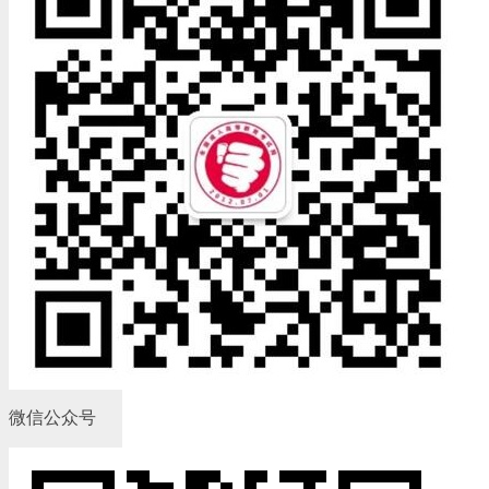
微信公众号