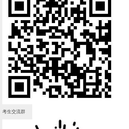
考生交流群